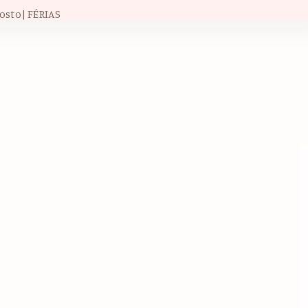
osto| FÉRIAS