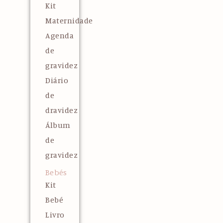
Kit
Maternidade
Agenda
de
gravidez
Diário
de
dravidez
Álbum
de
gravidez
Bebés
Kit
Bebé
Livro