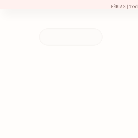
FÉRIAS | To