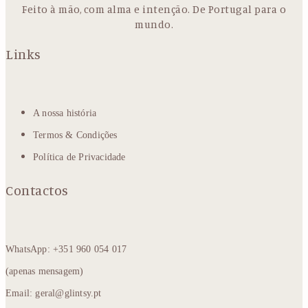
Feito à mão, com alma e intenção. De Portugal para o
mundo.
Links
A nossa história
Termos & Condições
Política de Privacidade
Contactos
WhatsApp: +351 960 054 017
(apenas mensagem)
Email: geral@glintsy.pt