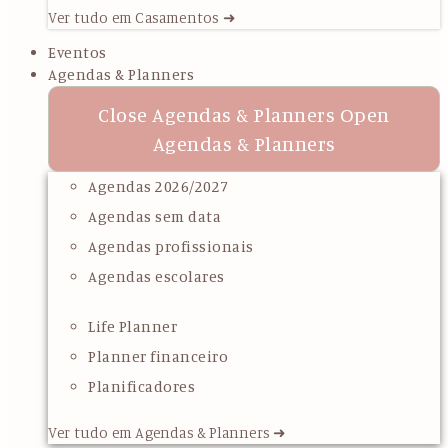
Ver tudo em Casamentos ➜
Eventos
Agendas & Planners
Close Agendas & Planners
Open
Agendas & Planners
Agendas 2026/2027
Agendas sem data
Agendas profissionais
Agendas escolares
Life Planner
Planner financeiro
Planificadores
Ver tudo em Agendas & Planners ➜