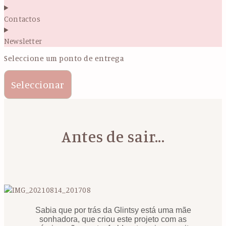
Contactos
Newsletter
Seleccione um ponto de entrega
Seleccionar
Antes de sair...
Sabia que por trás da Glintsy está uma mãe
sonhadora, que criou este projeto com as