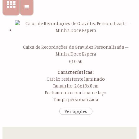
Caixa de Recordações de Gravidez Personalizada –
Minha Doce Espera
€
10,50
Características:
Cartão resistente laminado
Tamanho: 26x19x8cm
Fechamento com iman e laço
Tampa personalizada
Ver opções