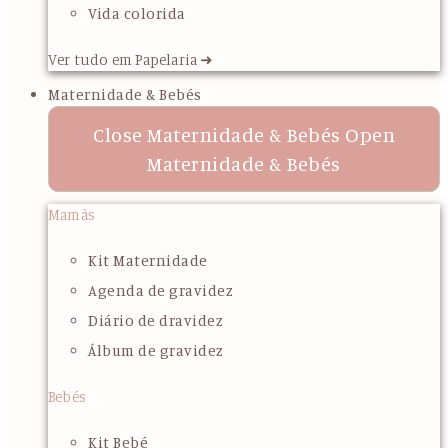
Vida colorida
Ver tudo em Papelaria ➜
Maternidade & Bebés
Close Maternidade & Bebés
Open
Maternidade & Bebés
Mamãs
Kit Maternidade
Agenda de gravidez
Diário de dravidez
Álbum de gravidez
Bebés
Kit Bebé