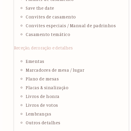
Save the date
Convites de casamento
Convites especiais / Manual de padrinhos
Casamento temático
Receção, decoração e detalhes
Ementas
Marcadores de mesa / lugar
Plano de mesas
Placas & sinalização
Livros de honra
Livros de votos
Lembranças
Outros detalhes