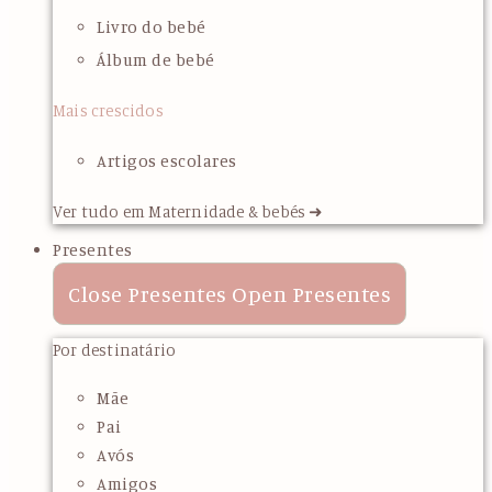
Livro do bebé
Álbum de bebé
Mais crescidos
Artigos escolares
Ver tudo em Maternidade & bebés ➜
Presentes
Close Presentes
Open Presentes
Por destinatário
Mãe
Pai
Avós
Amigos