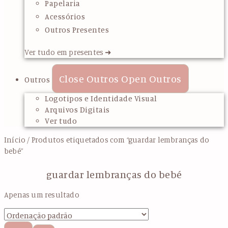
Papelaria
Acessórios
Outros Presentes
Ver tudo em presentes ➜
Close Outros
Open Outros
Outros
Logotipos e Identidade Visual
Arquivos Digitais
Ver tudo
Início
/ Produtos etiquetados com “guardar lembranças do
bebé”
guardar lembranças do bebé
Apenas um resultado