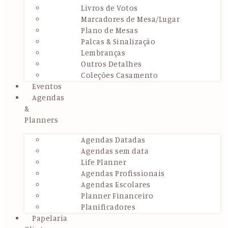
Livros de Votos
Marcadores de Mesa/Lugar
Plano de Mesas
Palcas & Sinalização
Lembranças
Outros Detalhes
Coleções Casamento
Eventos
Agendas
&
Planners
Agendas Datadas
Agendas sem data
Life Planner
Agendas Profissionais
Agendas Escolares
Planner Financeiro
Planificadores
Papelaria