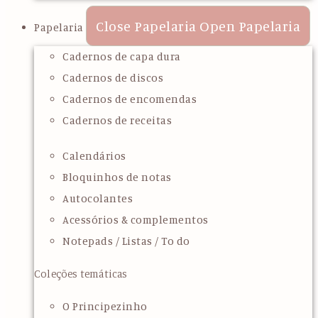
Close Papelaria
Open Papelaria
Papelaria
Cadernos de capa dura
Cadernos de discos
Cadernos de encomendas
Cadernos de receitas
Calendários
Bloquinhos de notas
Autocolantes
Acessórios & complementos
Notepads / Listas / To do
Coleções temáticas
O Principezinho