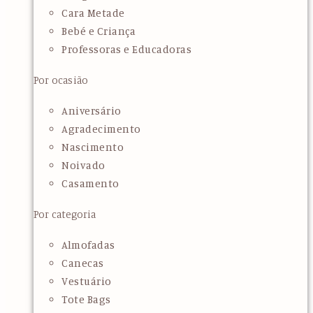
Cara Metade
Bebé e Criança
Professoras e Educadoras
Por ocasião
Aniversário
Agradecimento
Nascimento
Noivado
Casamento
Por categoria
Almofadas
Canecas
Vestuário
Tote Bags