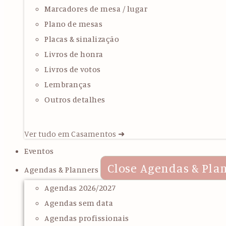
Marcadores de mesa / lugar
Plano de mesas
Placas & sinalização
Livros de honra
Livros de votos
Lembranças
Outros detalhes
Ver tudo em Casamentos ➜
Eventos
Close Agendas & Pla
Agendas & Planners
Agendas 2026/2027
Agendas sem data
Agendas profissionais