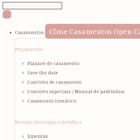
Close Casamentos
Open C
Casamentos
Preparativos
Planner de casamento
Save the date
Convites de casamento
Convites especiais / Manual de padrinhos
Casamento temático
Receção, decoração e detalhes
Ementas