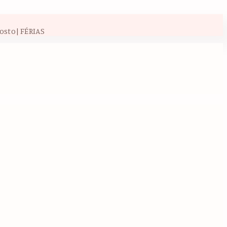
osto| FÉRIAS