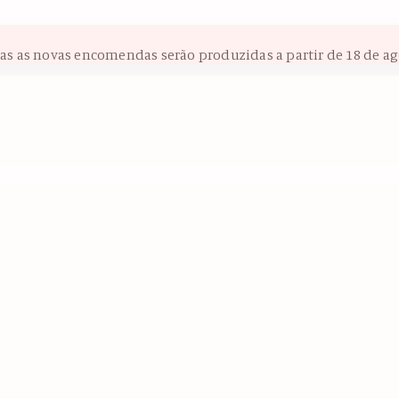
das as novas encomendas serão produzidas a partir de 18 de ag