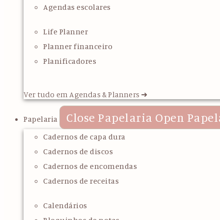
Agendas escolares
Life Planner
Planner financeiro
Planificadores
Ver tudo em Agendas & Planners ➜
Close Papelaria
Open Papel
Papelaria
Cadernos de capa dura
Cadernos de discos
Cadernos de encomendas
Cadernos de receitas
Calendários