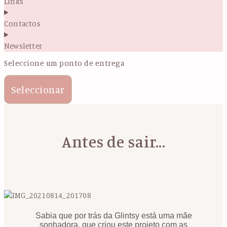
Links
Contactos
Newsletter
Seleccione um ponto de entrega
Seleccionar
Antes de sair...
Sabia que por trás da Glintsy está uma mãe
sonhadora, que criou este projeto com as