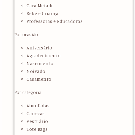
Cara Metade
Bebé e Criança
Professoras e Educadoras
Por ocasião
Aniversário
Agradecimento
Nascimento
Noivado
Casamento
Por categoria
Almofadas
Canecas
Vestuário
Tote Bags