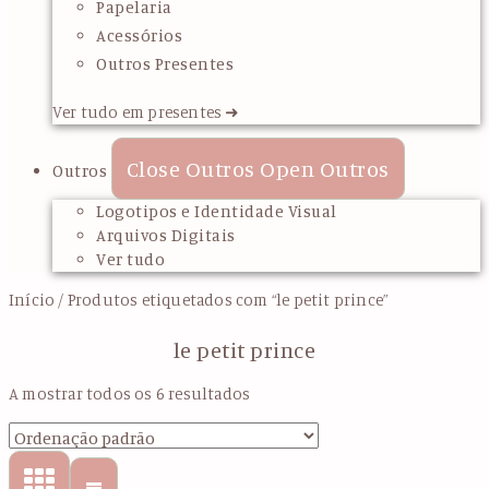
Papelaria
Acessórios
Outros Presentes
Ver tudo em presentes ➜
Close Outros
Open Outros
Outros
Logotipos e Identidade Visual
Arquivos Digitais
Ver tudo
Início
/ Produtos etiquetados com “le petit prince”
le petit prince
A mostrar todos os 6 resultados