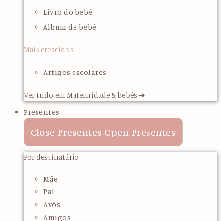
Livro do bebé
Álbum de bebé
Mais crescidos
Artigos escolares
Ver tudo em Maternidade & bebés ➜
Presentes
Close Presentes
Open Presentes
Por destinatário
Mãe
Pai
Avós
Amigos