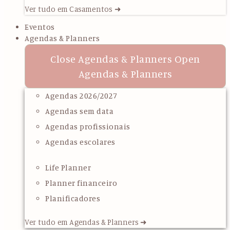
Ver tudo em Casamentos ➜
Eventos
Agendas & Planners
Close Agendas & Planners
Open
Agendas & Planners
Agendas 2026/2027
Agendas sem data
Agendas profissionais
Agendas escolares
Life Planner
Planner financeiro
Planificadores
Ver tudo em Agendas & Planners ➜