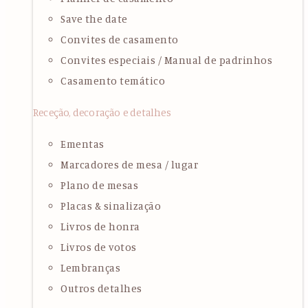
Save the date
Convites de casamento
Convites especiais / Manual de padrinhos
Casamento temático
Receção, decoração e detalhes
Ementas
Marcadores de mesa / lugar
Plano de mesas
Placas & sinalização
Livros de honra
Livros de votos
Lembranças
Outros detalhes