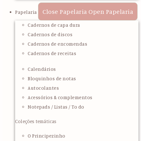
Close Papelaria
Open Papelaria
Papelaria
Cadernos de capa dura
Cadernos de discos
Cadernos de encomendas
Cadernos de receitas
Calendários
Bloquinhos de notas
Autocolantes
Acessórios & complementos
Notepads / Listas / To do
Coleções temáticas
O Principezinho