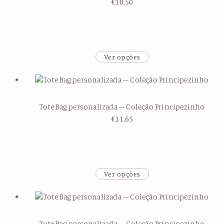
€
10,50
Ver opções
Tote Bag personalizada – Coleção Principezinho
€
11,65
Ver opções
Tote Bag personalizada – Coleção Principezinho