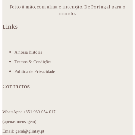
Feito à mão, com alma e intenção. De Portugal para o
mundo.
Links
A nossa história
Termos & Condições
Política de Privacidade
Contactos
WhatsApp: +351 960 054 017
(apenas mensagem)
Email: geral@glintsy.pt