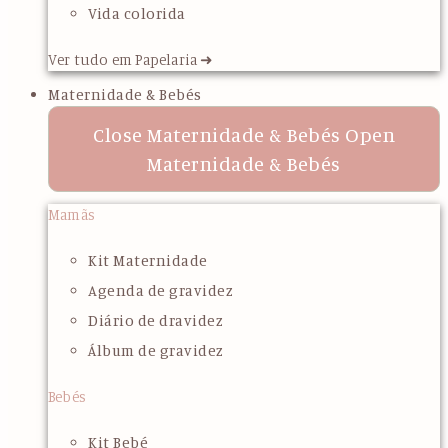
Vida colorida
Ver tudo em Papelaria ➜
Maternidade & Bebés
Close Maternidade & Bebés
Open
Maternidade & Bebés
Mamãs
Kit Maternidade
Agenda de gravidez
Diário de dravidez
Álbum de gravidez
Bebés
Kit Bebé