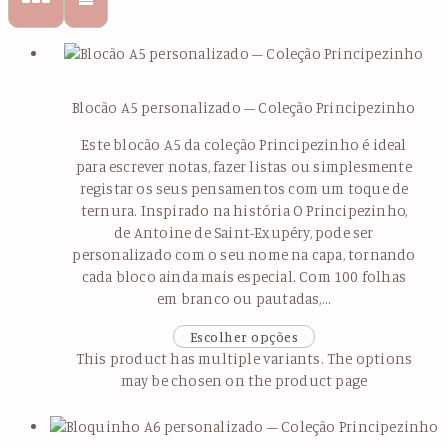
Blocão A5 personalizado – Coleção Principezinho
Este blocão A5 da coleção Principezinho é ideal
para escrever notas, fazer listas ou simplesmente
registar os seus pensamentos com um toque de
ternura. Inspirado na história O Principezinho,
de Antoine de Saint-Exupéry, pode ser
personalizado com o seu nome na capa, tornando
cada bloco ainda mais especial. Com 100 folhas
em branco ou pautadas,…
Escolher opções
This product has multiple variants. The options
may be chosen on the product page