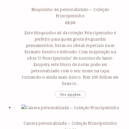
Bloquinho A6 personalizado – Coleção
Principezinho
€
8,00
Este bloquinho A6 da coleção Principezinho é
perfeito para quem gosta de guardar
pensamentos, listas ou ideias especiais num
formato bonito e delicado. Com inspiração na
obra “O Principezinho” de Antoine de Saint-
Exupéry, este bloco de notas pode ser
personalizado com o seu nome na capa,
tornando-o ainda mais único. Tem 100 folhas em
branco…
Ver opções
Caneca personalizada – Coleção Principezinho