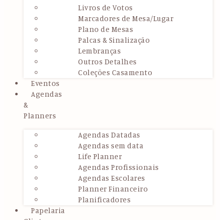
Livros de Votos
Marcadores de Mesa/Lugar
Plano de Mesas
Palcas & Sinalização
Lembranças
Outros Detalhes
Coleções Casamento
Eventos
Agendas
&
Planners
Agendas Datadas
Agendas sem data
Life Planner
Agendas Profissionais
Agendas Escolares
Planner Financeiro
Planificadores
Papelaria