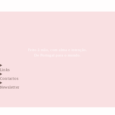
Feito à mão, com alma e intenção.
De Portugal para o mundo.
Links
Contactos
Newsletter