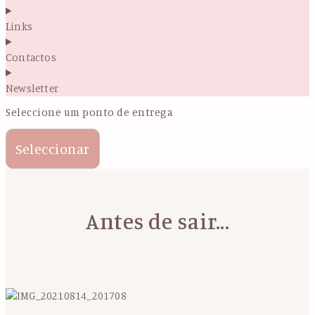
Links
Contactos
Newsletter
Seleccione um ponto de entrega
Seleccionar
Antes de sair...