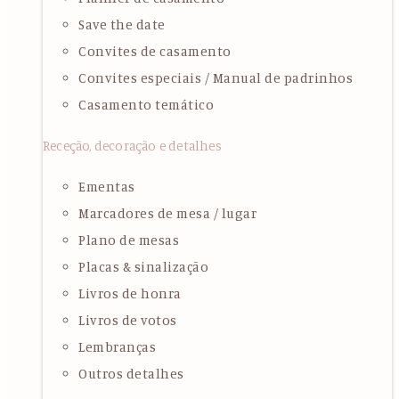
Save the date
Convites de casamento
Convites especiais / Manual de padrinhos
Casamento temático
Receção, decoração e detalhes
Ementas
Marcadores de mesa / lugar
Plano de mesas
Placas & sinalização
Livros de honra
Livros de votos
Lembranças
Outros detalhes