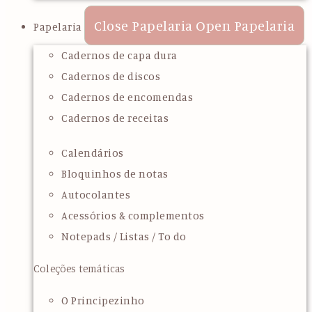
Close Papelaria
Open Papelaria
Papelaria
Cadernos de capa dura
Cadernos de discos
Cadernos de encomendas
Cadernos de receitas
Calendários
Bloquinhos de notas
Autocolantes
Acessórios & complementos
Notepads / Listas / To do
Coleções temáticas
O Principezinho