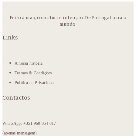
Feito à mão, com alma e intenção. De Portugal para o
mundo.
Links
A nossa história
Termos & Condições
Política de Privacidade
Contactos
WhatsApp: +351 960 054 017
(apenas mensagem)