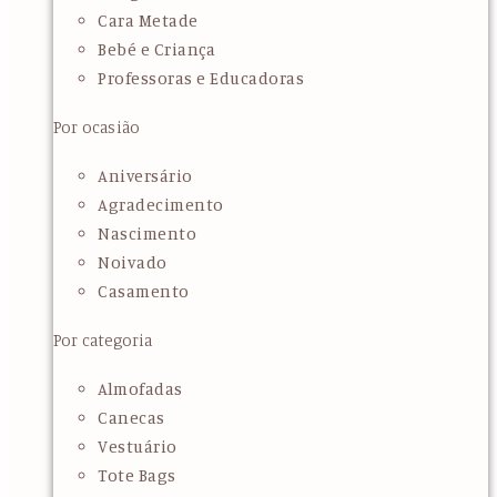
Cara Metade
Bebé e Criança
Professoras e Educadoras
Por ocasião
Aniversário
Agradecimento
Nascimento
Noivado
Casamento
Por categoria
Almofadas
Canecas
Vestuário
Tote Bags