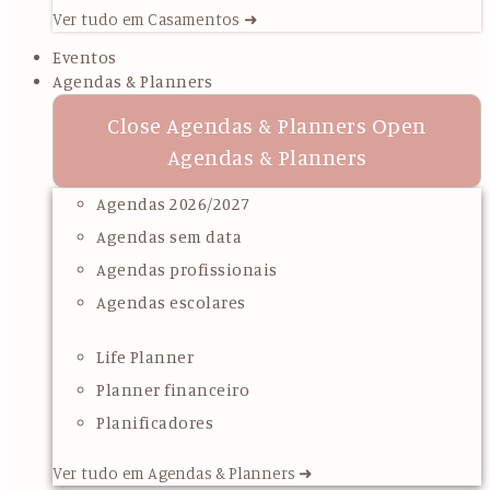
Ver tudo em Casamentos ➜
Eventos
Agendas & Planners
Close Agendas & Planners
Open
Agendas & Planners
Agendas 2026/2027
Agendas sem data
Agendas profissionais
Agendas escolares
Life Planner
Planner financeiro
Planificadores
Ver tudo em Agendas & Planners ➜