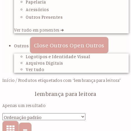
Papelaria
Acessórios
Outros Presentes
Ver tudo em presentes ➜
Close Outros
Open Outros
Outros
Logotipos e Identidade Visual
Arquivos Digitais
Ver tudo
Início
/ Produtos etiquetados com “lembrança para leitora”
lembrança para leitora
Apenas um resultado