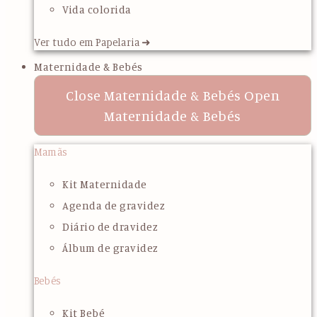
Vida colorida
Ver tudo em Papelaria ➜
Maternidade & Bebés
Close Maternidade & Bebés
Open
Maternidade & Bebés
Mamãs
Kit Maternidade
Agenda de gravidez
Diário de dravidez
Álbum de gravidez
Bebés
Kit Bebé