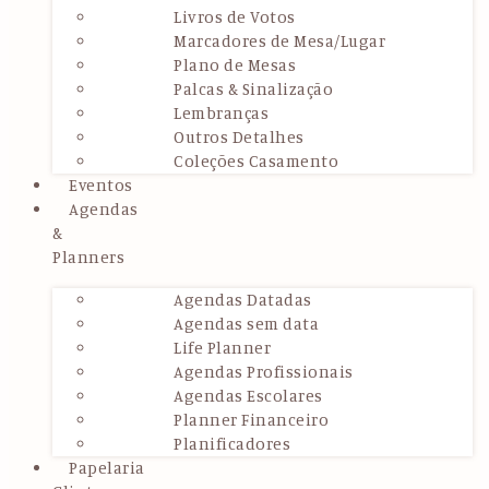
Livros de Votos
Marcadores de Mesa/Lugar
Plano de Mesas
Palcas & Sinalização
Lembranças
Outros Detalhes
Coleções Casamento
Eventos
Agendas
&
Planners
Agendas Datadas
Agendas sem data
Life Planner
Agendas Profissionais
Agendas Escolares
Planner Financeiro
Planificadores
Papelaria