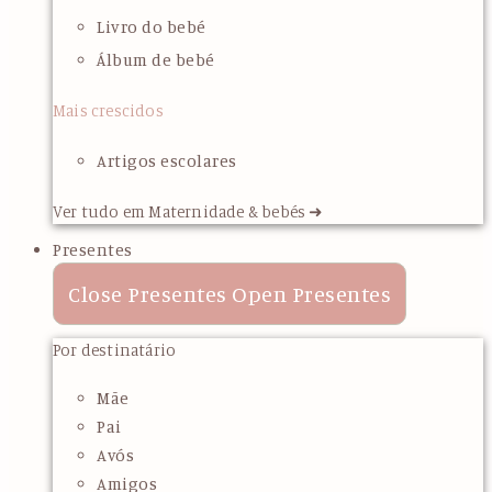
Livro do bebé
Álbum de bebé
Mais crescidos
Artigos escolares
Ver tudo em Maternidade & bebés ➜
Presentes
Close Presentes
Open Presentes
Por destinatário
Mãe
Pai
Avós
Amigos