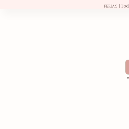
FÉRIAS | To