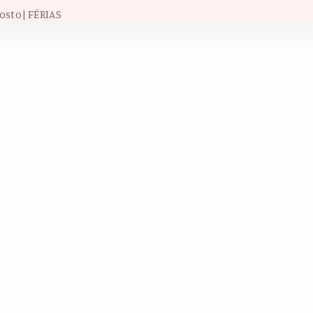
osto| FÉRIAS