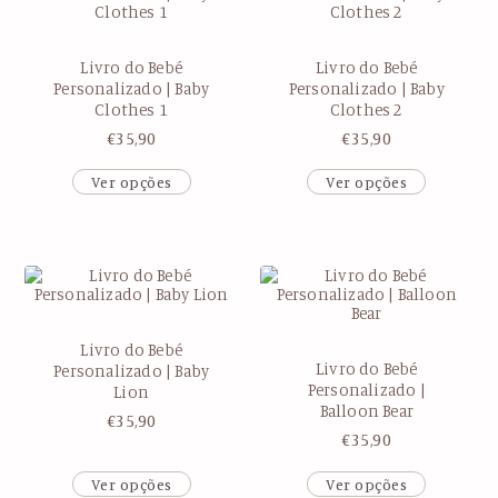
Livro do Bebé
Livro do Bebé
Personalizado | Baby
Personalizado | Baby
Clothes 1
Clothes 2
€
35,90
€
35,90
Ver opções
Ver opções
Livro do Bebé
Livro do Bebé
Personalizado | Baby
Personalizado |
Lion
Balloon Bear
€
35,90
€
35,90
Ver opções
Ver opções