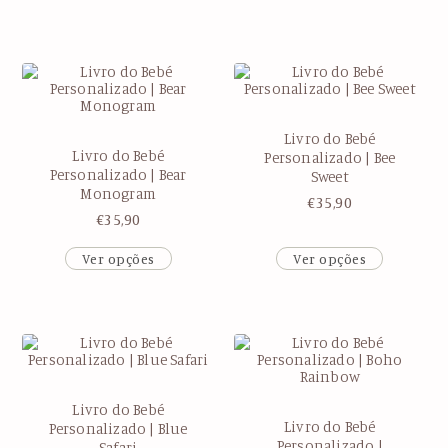
Livro do Bebé
Livro do Bebé
Personalizado | Bee
Personalizado | Bear
Sweet
Monogram
€
35,90
€
35,90
Ver opções
Ver opções
Livro do Bebé
Livro do Bebé
Personalizado | Blue
Personalizado |
Safari