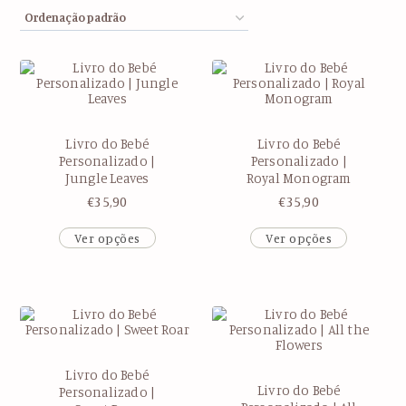
Livro do Bebé
Livro do Bebé
Personalizado |
Personalizado |
Jungle Leaves
Royal Monogram
€
35,90
€
35,90
Ver opções
Ver opções
Livro do Bebé
Livro do Bebé
Personalizado |