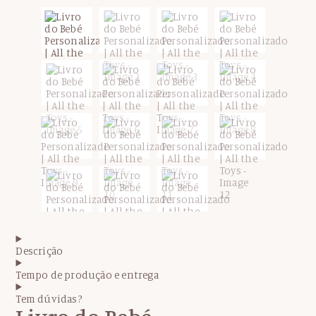
Descrição
Tempo de produção e entrega
Tem dúvidas?