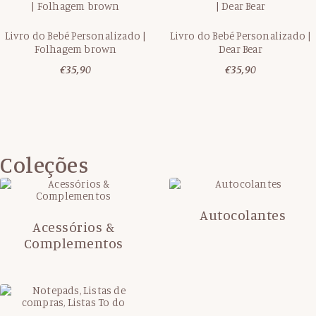
Livro do Bebé Personalizado |
Livro do Bebé Personalizado |
Folhagem brown
Dear Bear
€
35,90
€
35,90
Coleções
Autocolantes
Acessórios &
Complementos