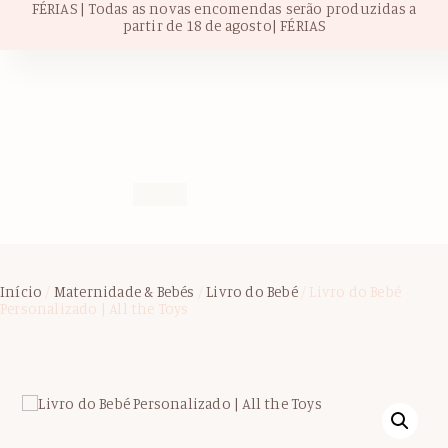
FÉRIAS | Todas as novas encomendas serão produzidas a
partir de 18 de agosto| FÉRIAS
Início
/
Maternidade & Bebés
/
Livro do Bebé
/ Livro do Bebé
Personalizado | All the Toys