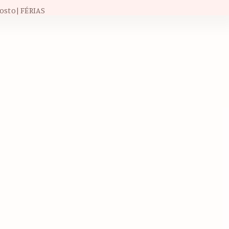
osto| FÉRIAS