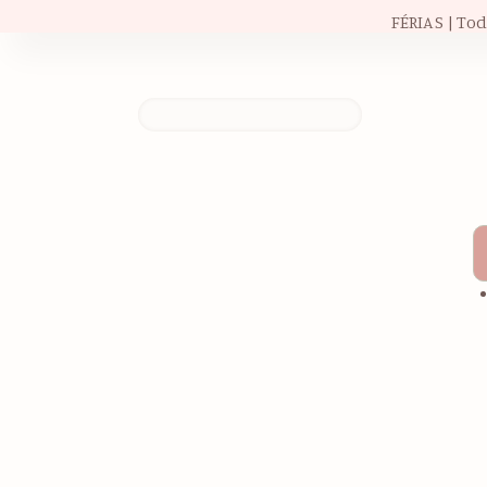
FÉRIAS | To