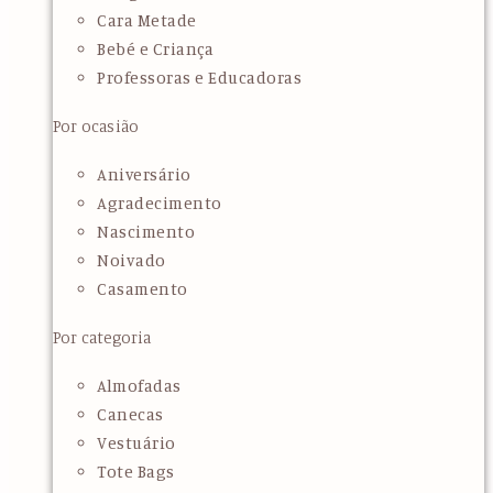
Cara Metade
Bebé e Criança
Professoras e Educadoras
Por ocasião
Aniversário
Agradecimento
Nascimento
Noivado
Casamento
Por categoria
Almofadas
Canecas
Vestuário
Tote Bags