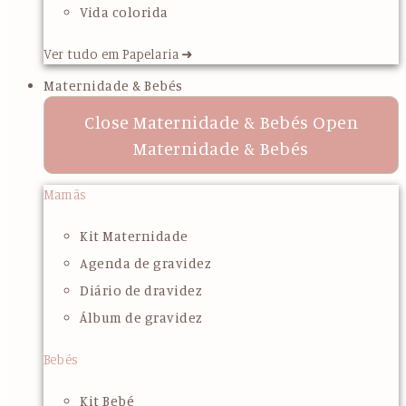
Vida colorida
Ver tudo em Papelaria ➜
Maternidade & Bebés
Close Maternidade & Bebés
Open
Maternidade & Bebés
Mamãs
Kit Maternidade
Agenda de gravidez
Diário de dravidez
Álbum de gravidez
Bebés
Kit Bebé