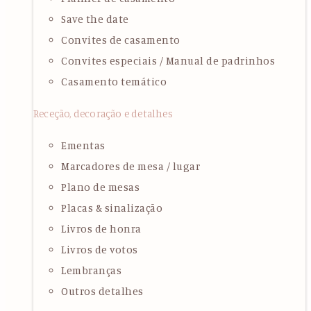
Save the date
Convites de casamento
Convites especiais / Manual de padrinhos
Casamento temático
Receção, decoração e detalhes
Ementas
Marcadores de mesa / lugar
Plano de mesas
Placas & sinalização
Livros de honra
Livros de votos
Lembranças
Outros detalhes