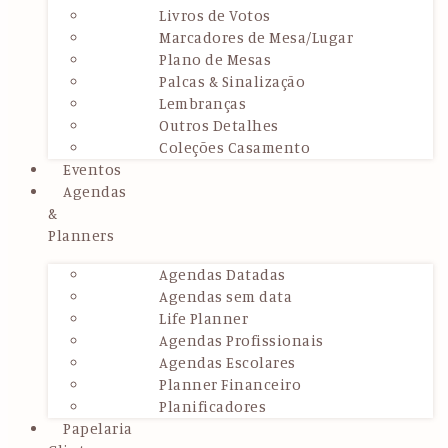
Livros de Votos
Marcadores de Mesa/Lugar
Plano de Mesas
Palcas & Sinalização
Lembranças
Outros Detalhes
Coleções Casamento
Eventos
Agendas
&
Planners
Agendas Datadas
Agendas sem data
Life Planner
Agendas Profissionais
Agendas Escolares
Planner Financeiro
Planificadores
Papelaria