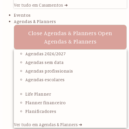
Ver tudo em Casamentos ➜
Eventos
Agendas & Planners
Close Agendas & Planners
Open
Agendas & Planners
Agendas 2026/2027
Agendas sem data
Agendas profissionais
Agendas escolares
Life Planner
Planner financeiro
Planificadores
Ver tudo em Agendas & Planners ➜