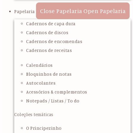
Close Papelaria
Open Papelaria
Papelaria
Cadernos de capa dura
Cadernos de discos
Cadernos de encomendas
Cadernos de receitas
Calendários
Bloquinhos de notas
Autocolantes
Acessórios & complementos
Notepads / Listas / To do
Coleções temáticas
O Principezinho