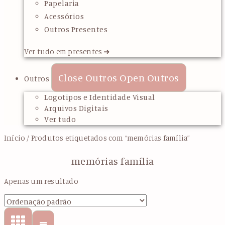
Papelaria
Acessórios
Outros Presentes
Ver tudo em presentes ➜
Close Outros
Open Outros
Outros
Logotipos e Identidade Visual
Arquivos Digitais
Ver tudo
Início
/ Produtos etiquetados com “memórias família”
memórias família
Apenas um resultado