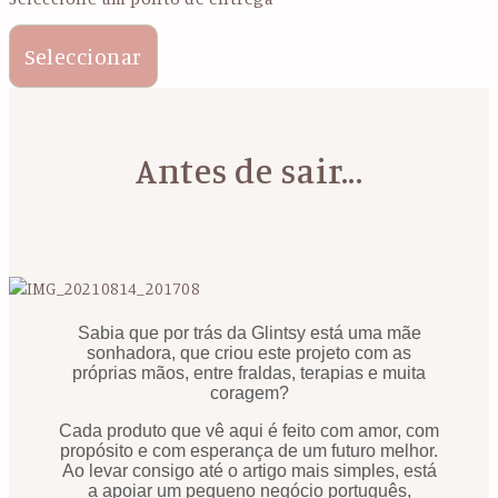
Seleccionar
Antes de sair...
Sabia que por trás da Glintsy está uma mãe
sonhadora, que criou este projeto com as
próprias mãos, entre fraldas, terapias e muita
coragem?
Cada produto que vê aqui é feito com amor, com
propósito e com esperança de um futuro melhor.
Ao levar consigo até o artigo mais simples, está
a apoiar um pequeno negócio português,