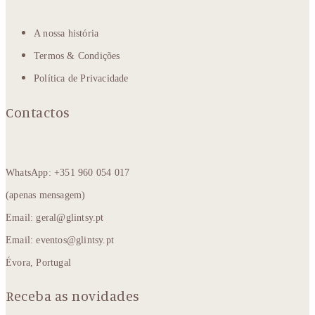
A nossa história
Termos & Condições
Política de Privacidade
Contactos
WhatsApp: +351 960 054 017
(apenas mensagem)
Email: geral@glintsy.pt
Email: eventos@glintsy.pt
Évora, Portugal
Receba as novidades