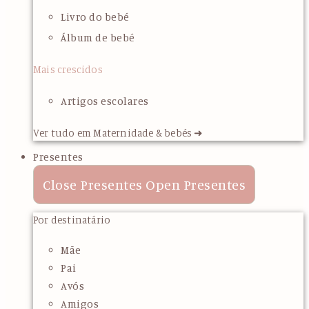
Livro do bebé
Álbum de bebé
Mais crescidos
Artigos escolares
Ver tudo em Maternidade & bebés ➜
Presentes
Close Presentes
Open Presentes
Por destinatário
Mãe
Pai
Avós
Amigos