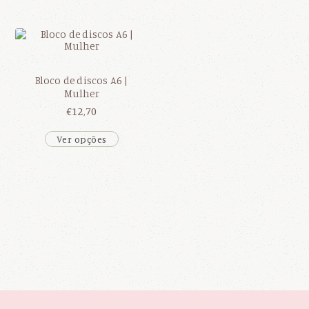
Bloco de discos A6 |
Mulher
€
12,70
Ver opções