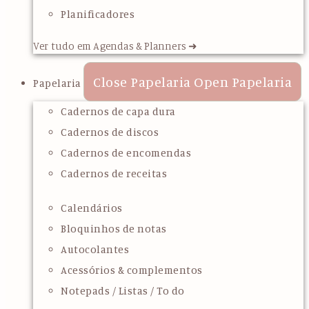
Planificadores
Ver tudo em Agendas & Planners ➜
Close Papelaria
Open Papelaria
Papelaria
Cadernos de capa dura
Cadernos de discos
Cadernos de encomendas
Cadernos de receitas
Calendários
Bloquinhos de notas
Autocolantes
Acessórios & complementos
Notepads / Listas / To do