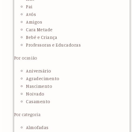
Pai
Avós
Amigos
Cara Metade
Bebé e Criança
Professoras e Educadoras
Por ocasião
Aniversário
Agradecimento
Nascimento
Noivado
Casamento
Por categoria
Almofadas