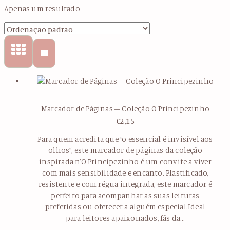
Apenas um resultado
Marcador de Páginas – Coleção O Principezinho
€
2,15
Para quem acredita que “o essencial é invisível aos
olhos”, este marcador de páginas da coleção
inspirada n’O Principezinho é um convite a viver
com mais sensibilidade e encanto. Plastificado,
resistente e com régua integrada, este marcador é
perfeito para acompanhar as suas leituras
preferidas ou oferecer a alguém especial.Ideal
para leitores apaixonados, fãs da…