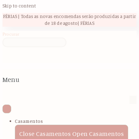
Skip to content
FÉRIAS | Todas as novas encomendas serão produzidas a partir
de 18 de agosto| FÉRIAS
Procurar
Menu
Casamentos
Close Casamentos
Open Casamentos