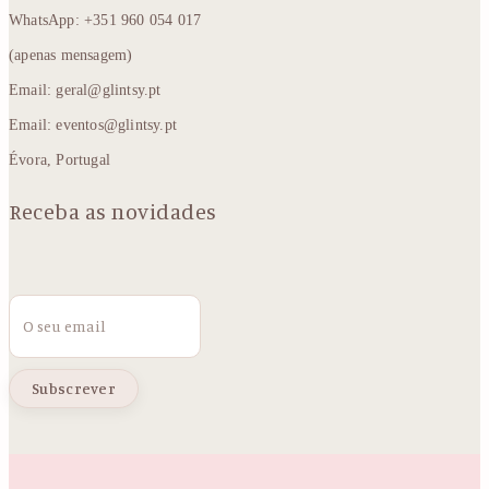
WhatsApp: +351 960 054 017
(apenas mensagem)
Email: geral@glintsy.pt
Email: eventos@glintsy.pt
Évora, Portugal
Receba as novidades
Email