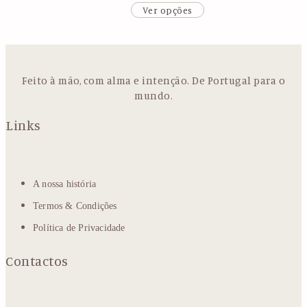
Ver opções
Feito à mão, com alma e intenção. De Portugal para o
mundo.
Links
A nossa história
Termos & Condições
Política de Privacidade
Contactos