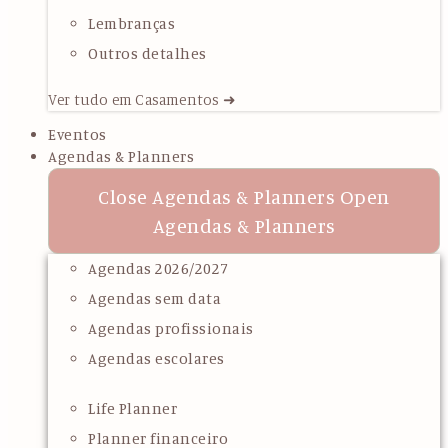
Lembranças
Outros detalhes
Ver tudo em Casamentos ➜
Eventos
Agendas & Planners
Close Agendas & Planners
Open
Agendas & Planners
Agendas 2026/2027
Agendas sem data
Agendas profissionais
Agendas escolares
Life Planner
Planner financeiro