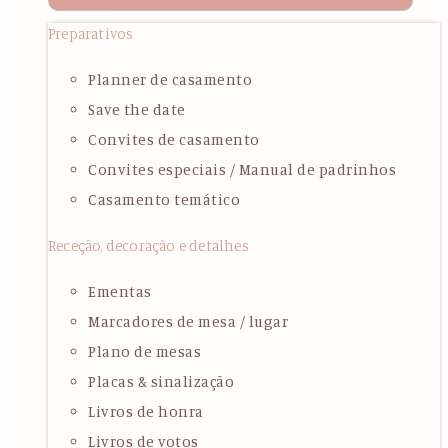
Preparativos
Planner de casamento
Save the date
Convites de casamento
Convites especiais / Manual de padrinhos
Casamento temático
Receção, decoração e detalhes
Ementas
Marcadores de mesa / lugar
Plano de mesas
Placas & sinalização
Livros de honra
Livros de votos