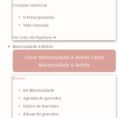
Coleções temáticas
O Principezinho
Vida colorida
Ver tudo em Papelaria ➜
Maternidade & Bebés
Close Maternidade & Bebés
Open
Maternidade & Bebés
Mamãs
Kit Maternidade
Agenda de gravidez
Diário de dravidez
Álbum de gravidez