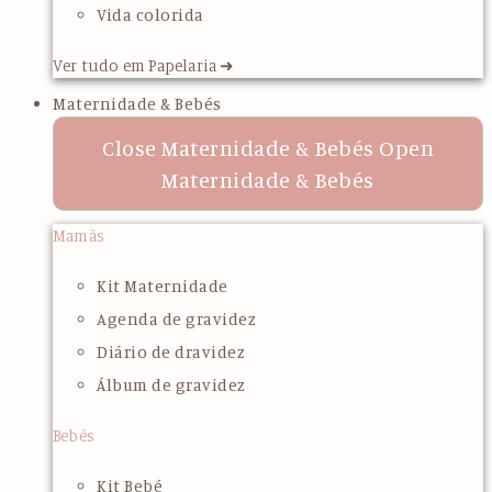
Vida colorida
Ver tudo em Papelaria ➜
Maternidade & Bebés
Close Maternidade & Bebés
Open
Maternidade & Bebés
Mamãs
Kit Maternidade
Agenda de gravidez
Diário de dravidez
Álbum de gravidez
Bebés
Kit Bebé