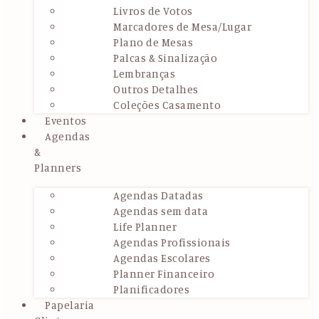
Livros de Votos
Marcadores de Mesa/Lugar
Plano de Mesas
Palcas & Sinalização
Lembranças
Outros Detalhes
Coleções Casamento
Eventos
Agendas
&
Planners
Agendas Datadas
Agendas sem data
Life Planner
Agendas Profissionais
Agendas Escolares
Planner Financeiro
Planificadores
Papelaria