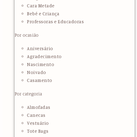
Cara Metade
Bebé e Criança
Professoras e Educadoras
Por ocasião
Aniversário
Agradecimento
Nascimento
Noivado
Casamento
Por categoria
Almofadas
Canecas
Vestuário
Tote Bags