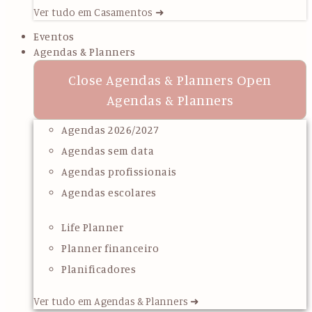
Ver tudo em Casamentos ➜
Eventos
Agendas & Planners
Close Agendas & Planners
Open
Agendas & Planners
Agendas 2026/2027
Agendas sem data
Agendas profissionais
Agendas escolares
Life Planner
Planner financeiro
Planificadores
Ver tudo em Agendas & Planners ➜