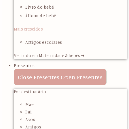
Livro do bebé
Álbum de bebé
Mais crescidos
Artigos escolares
Ver tudo em Maternidade & bebés ➜
Presentes
Close Presentes
Open Presentes
Por destinatário
Mãe
Pai
Avós
Amigos