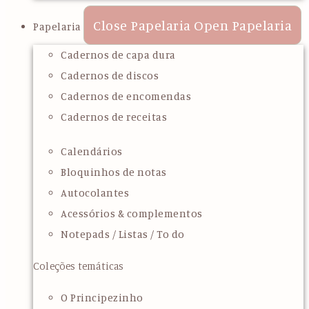
Close Papelaria
Open Papelaria
Papelaria
Cadernos de capa dura
Cadernos de discos
Cadernos de encomendas
Cadernos de receitas
Calendários
Bloquinhos de notas
Autocolantes
Acessórios & complementos
Notepads / Listas / To do
Coleções temáticas
O Principezinho