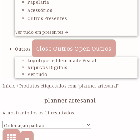
Papelaria
Acessórios
Outros Presentes
Ver tudo em presentes ➜
Close Outros
Open Outros
Outros
Logotipos e Identidade Visual
Arquivos Digitais
Ver tudo
Início
/ Produtos etiquetados com “planner artesanal”
planner artesanal
A mostrar todos os 11 resultados