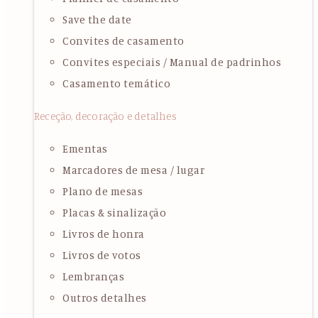
Save the date
Convites de casamento
Convites especiais / Manual de padrinhos
Casamento temático
Receção, decoração e detalhes
Ementas
Marcadores de mesa / lugar
Plano de mesas
Placas & sinalização
Livros de honra
Livros de votos
Lembranças
Outros detalhes