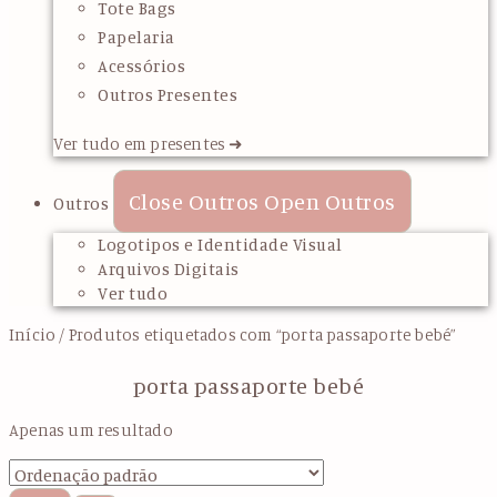
Tote Bags
Papelaria
Acessórios
Outros Presentes
Ver tudo em presentes ➜
Close Outros
Open Outros
Outros
Logotipos e Identidade Visual
Arquivos Digitais
Ver tudo
Início
/ Produtos etiquetados com “porta passaporte bebé”
porta passaporte bebé
Apenas um resultado