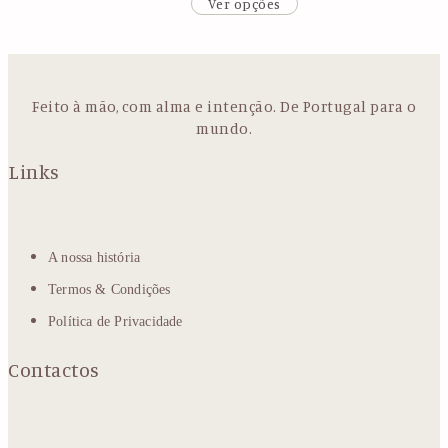
Ver opções
Feito à mão, com alma e intenção. De Portugal para o
mundo.
Links
A nossa história
Termos & Condições
Política de Privacidade
Contactos