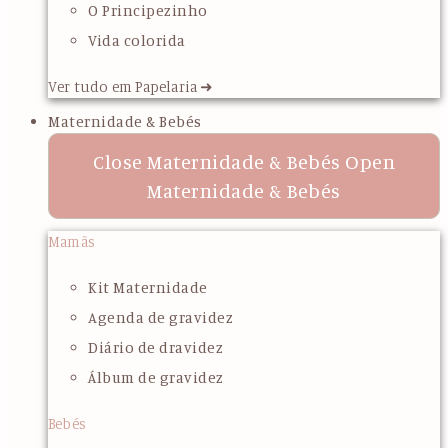
O Principezinho
Vida colorida
Ver tudo em Papelaria ➜
Maternidade & Bebés
Close Maternidade & Bebés
Open
Maternidade & Bebés
Mamãs
Kit Maternidade
Agenda de gravidez
Diário de dravidez
Álbum de gravidez
Bebés