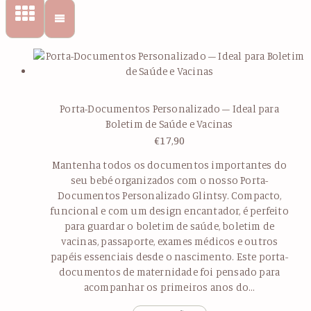
Porta-Documentos Personalizado – Ideal para
Boletim de Saúde e Vacinas
€
17,90
Mantenha todos os documentos importantes do
seu bebé organizados com o nosso Porta-
Documentos Personalizado Glintsy. Compacto,
funcional e com um design encantador, é perfeito
para guardar o boletim de saúde, boletim de
vacinas, passaporte, exames médicos e outros
papéis essenciais desde o nascimento. Este porta-
documentos de maternidade foi pensado para
acompanhar os primeiros anos do…