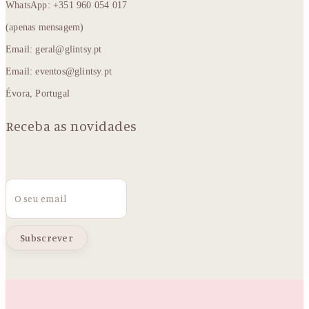
WhatsApp: +351 960 054 017
(apenas mensagem)
Email: geral@glintsy.pt
Email: eventos@glintsy.pt
Évora, Portugal
Receba as novidades
Email