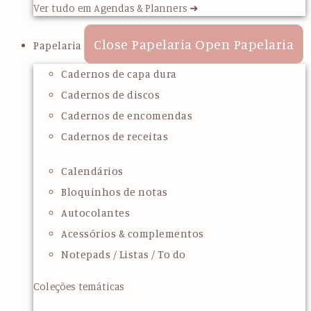
Ver tudo em Agendas & Planners ➜
Close Papelaria
Open Papelaria
Papelaria
Cadernos de capa dura
Cadernos de discos
Cadernos de encomendas
Cadernos de receitas
Calendários
Bloquinhos de notas
Autocolantes
Acessórios & complementos
Notepads / Listas / To do
Coleções temáticas