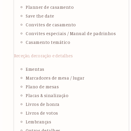
Planner de casamento
Save the date
Convites de casamento
Convites especiais / Manual de padrinhos
Casamento temático
Receção, decoração e detalhes
Ementas
Marcadores de mesa / lugar
Plano de mesas
Placas & sinalização
Livros de honra
Livros de votos
Lembranças
Outros detalhes