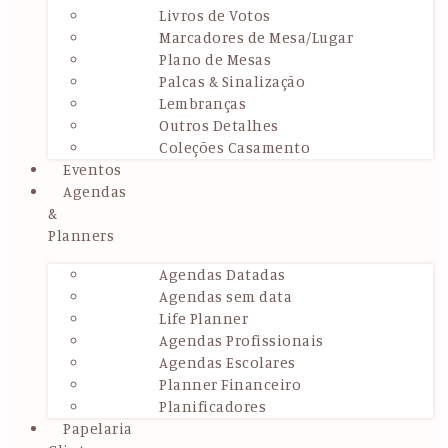
Livros de Votos
Marcadores de Mesa/Lugar
Plano de Mesas
Palcas & Sinalização
Lembranças
Outros Detalhes
Coleções Casamento
Eventos
Agendas
&
Planners
Agendas Datadas
Agendas sem data
Life Planner
Agendas Profissionais
Agendas Escolares
Planner Financeiro
Planificadores
Papelaria