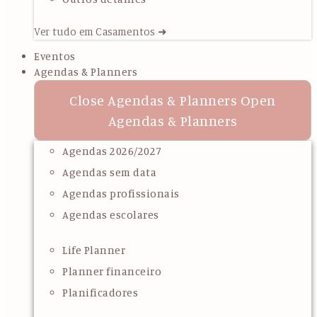
Ver tudo em Casamentos ➜
Eventos
Agendas & Planners
Close Agendas & Planners
Open
Agendas & Planners
Agendas 2026/2027
Agendas sem data
Agendas profissionais
Agendas escolares
Life Planner
Planner financeiro
Planificadores