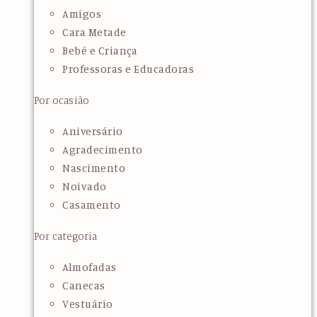
Amigos
Cara Metade
Bebé e Criança
Professoras e Educadoras
Por ocasião
Aniversário
Agradecimento
Nascimento
Noivado
Casamento
Por categoria
Almofadas
Canecas
Vestuário