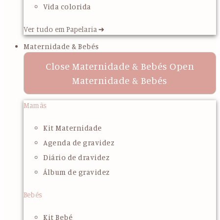
Vida colorida
Ver tudo em Papelaria ➜
Maternidade & Bebés
Close Maternidade & Bebés
Open
Maternidade & Bebés
Mamãs
Kit Maternidade
Agenda de gravidez
Diário de dravidez
Álbum de gravidez
Bebés
Kit Bebé