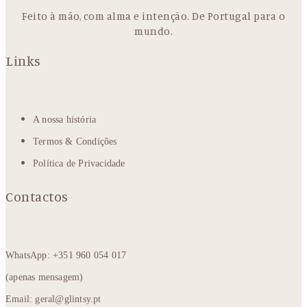
Feito à mão, com alma e intenção. De Portugal para o
mundo.
Links
A nossa história
Termos & Condições
Política de Privacidade
Contactos
WhatsApp: +351 960 054 017
(apenas mensagem)
Email: geral@glintsy.pt