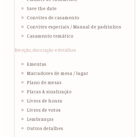
Save the date
Convites de casamento
Convites especiais / Manual de padrinhos
Casamento temático
Receção, decoração e detalhes
Ementas
Marcadores de mesa / lugar
Plano de mesas
Placas & sinalização
Livros de honra
Livros de votos
Lembranças
Outros detalhes