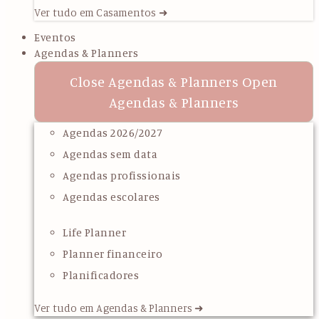
Ver tudo em Casamentos ➜
Eventos
Agendas & Planners
Close Agendas & Planners
Open
Agendas & Planners
Agendas 2026/2027
Agendas sem data
Agendas profissionais
Agendas escolares
Life Planner
Planner financeiro
Planificadores
Ver tudo em Agendas & Planners ➜