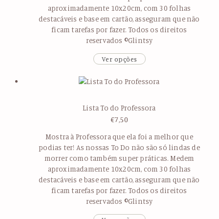
aproximadamente 10x20cm, com 30 folhas
destacáveis e base em cartão, asseguram que não
ficam tarefas por fazer. Todos os direitos
reservados ©Glintsy
Ver opções
Lista To do Professora
€
7,50
Mostra à Professora que ela foi a melhor que
podias ter! As nossas To Do não são só lindas de
morrer como também super práticas. Medem
aproximadamente 10x20cm, com 30 folhas
destacáveis e base em cartão, asseguram que não
ficam tarefas por fazer. Todos os direitos
reservados ©Glintsy