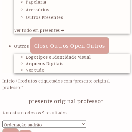
Papelaria
Acessórios
Outros Presentes
Ver tudo em presentes ➜
Close Outros
Open Outros
Outros
Logotipos e Identidade Visual
Arquivos Digitais
Ver tudo
Início
/ Produtos etiquetados com “presente original
professor”
presente original professor
A mostrar todos os 9 resultados