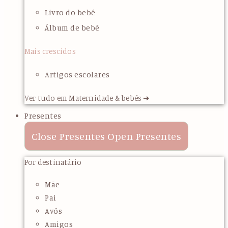
Livro do bebé
Álbum de bebé
Mais crescidos
Artigos escolares
Ver tudo em Maternidade & bebés ➜
Presentes
Close Presentes
Open Presentes
Por destinatário
Mãe
Pai
Avós
Amigos