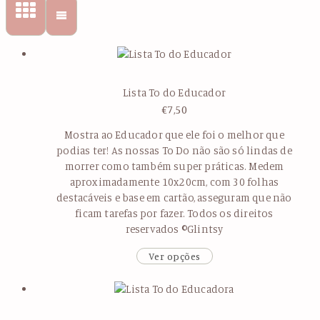
Lista To do Educador
€
7,50
Mostra ao Educador que ele foi o melhor que
podias ter! As nossas To Do não são só lindas de
morrer como também super práticas. Medem
aproximadamente 10x20cm, com 30 folhas
destacáveis e base em cartão, asseguram que não
ficam tarefas por fazer. Todos os direitos
reservados ©Glintsy
Ver opções