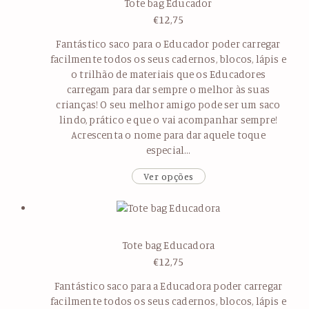
Tote bag Educador
€
12,75
Fantástico saco para o Educador poder carregar
facilmente todos os seus cadernos, blocos, lápis e
o trilhão de materiais que os Educadores
carregam para dar sempre o melhor às suas
crianças! O seu melhor amigo pode ser um saco
lindo, prático e que o vai acompanhar sempre!
Acrescenta o nome para dar aquele toque
especial…
Ver opções
Tote bag Educadora
€
12,75
Fantástico saco para a Educadora poder carregar
facilmente todos os seus cadernos, blocos, lápis e