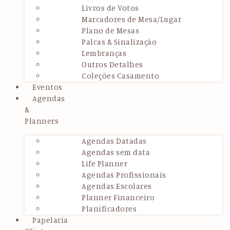
Livros de Votos
Marcadores de Mesa/Lugar
Plano de Mesas
Palcas & Sinalização
Lembranças
Outros Detalhes
Coleções Casamento
Eventos
Agendas
&
Planners
Agendas Datadas
Agendas sem data
Life Planner
Agendas Profissionais
Agendas Escolares
Planner Financeiro
Planificadores
Papelaria