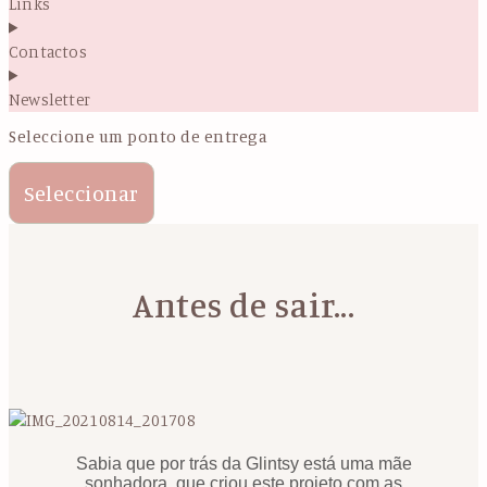
Links
Contactos
Newsletter
Seleccione um ponto de entrega
Seleccionar
Antes de sair...
Sabia que por trás da Glintsy está uma mãe
sonhadora, que criou este projeto com as