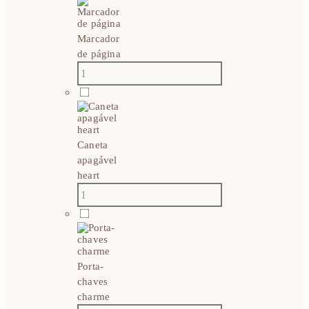
Marcador
de página
Caneta
apagável
heart
Porta-
chaves
charme