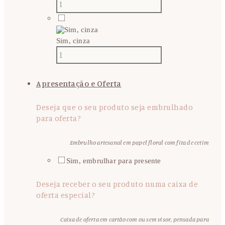
Sim, cinza
Apresentação e Oferta
Deseja que o seu produto seja embrulhado
para oferta?
Embrulho artesanal em papel floral com fita de cetim
Sim, embrulhar para presente
Deseja receber o seu produto numa caixa de
oferta especial?
Caixa de oferta em cartão com ou sem visor, pensada para