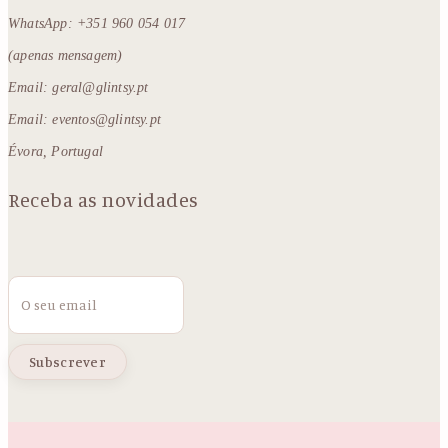
WhatsApp: +351 960 054 017
(apenas mensagem)
Email: geral@glintsy.pt
Email: eventos@glintsy.pt
Évora, Portugal
Receba as novidades
Email