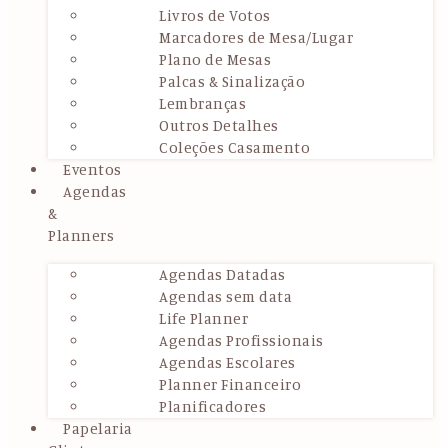
Livros de Votos
Marcadores de Mesa/Lugar
Plano de Mesas
Palcas & Sinalização
Lembranças
Outros Detalhes
Coleções Casamento
Eventos
Agendas
&
Planners
Agendas Datadas
Agendas sem data
Life Planner
Agendas Profissionais
Agendas Escolares
Planner Financeiro
Planificadores
Papelaria