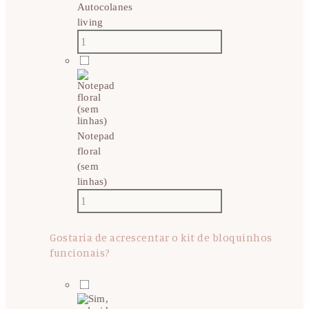
Autocolanes
living
Notepad
floral
(sem
linhas)
Gostaria de acrescentar o kit de bloquinhos
funcionais?