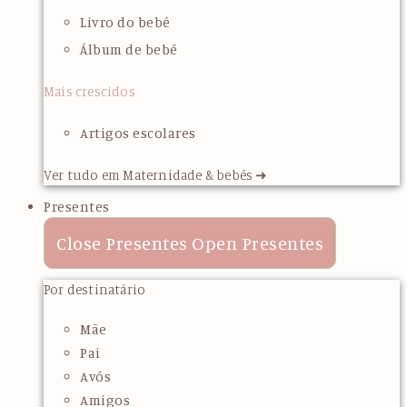
Livro do bebé
Álbum de bebé
Mais crescidos
Artigos escolares
Ver tudo em Maternidade & bebés ➜
Presentes
Close Presentes
Open Presentes
Por destinatário
Mãe
Pai
Avós
Amigos