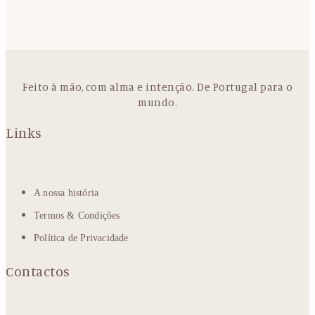
Feito à mão, com alma e intenção. De Portugal para o
mundo.
Links
A nossa história
Termos & Condições
Política de Privacidade
Contactos