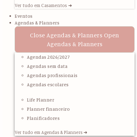
Ver tudo em Casamentos ➜
Eventos
Agendas & Planners
Close Agendas & Planners
Open
Agendas & Planners
Agendas 2026/2027
Agendas sem data
Agendas profissionais
Agendas escolares
Life Planner
Planner financeiro
Planificadores
Ver tudo em Agendas & Planners ➜