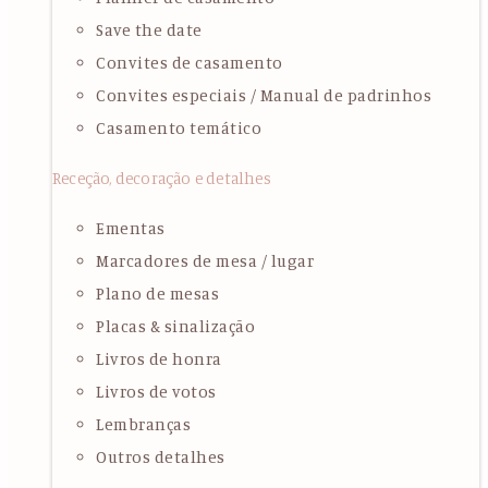
Save the date
Convites de casamento
Convites especiais / Manual de padrinhos
Casamento temático
Receção, decoração e detalhes
Ementas
Marcadores de mesa / lugar
Plano de mesas
Placas & sinalização
Livros de honra
Livros de votos
Lembranças
Outros detalhes