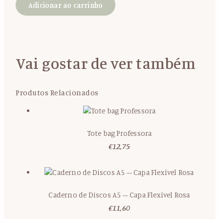
Adicionar ao carrinho
Vai gostar de ver também
Produtos Relacionados
Tote bag Professora
€
12,75
Caderno de Discos A5 – Capa Flexível Rosa
€
11,60