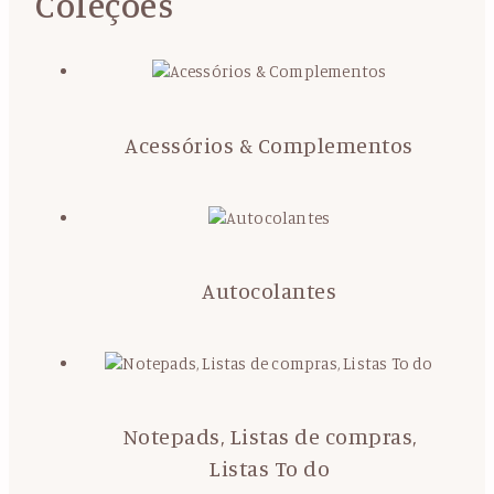
Coleções
Acessórios & Complementos
Autocolantes
Notepads, Listas de compras,
Listas To do