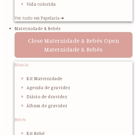
Vida colorida
Ver tudo em Papelaria ➜
Maternidade & Bebés
Close Maternidade & Bebés
Open
Maternidade & Bebés
Mamãs
Kit Maternidade
Agenda de gravidez
Diário de dravidez
Álbum de gravidez
Bebés
Kit Bebé