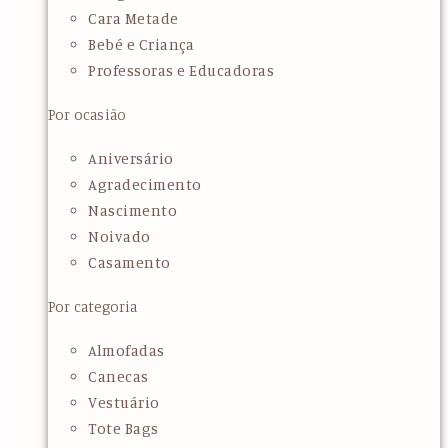
Cara Metade
Bebé e Criança
Professoras e Educadoras
Por ocasião
Aniversário
Agradecimento
Nascimento
Noivado
Casamento
Por categoria
Almofadas
Canecas
Vestuário
Tote Bags