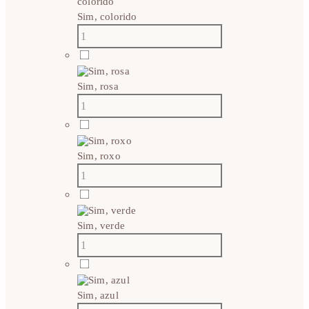
Sim, colorido
Sim, rosa
Sim, roxo
Sim, verde
Sim, azul