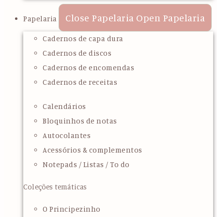
Close Papelaria
Open Papelaria
Papelaria
Cadernos de capa dura
Cadernos de discos
Cadernos de encomendas
Cadernos de receitas
Calendários
Bloquinhos de notas
Autocolantes
Acessórios & complementos
Notepads / Listas / To do
Coleções temáticas
O Principezinho