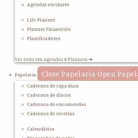
Agendas escolares
Life Planner
Planner financeiro
Planificadores
Ver tudo em Agendas & Planners ➜
Close Papelaria
Open Papel
Papelaria
Cadernos de capa dura
Cadernos de discos
Cadernos de encomendas
Cadernos de receitas
Calendários