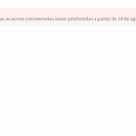
das as novas encomendas serão produzidas a partir de 18 de ag