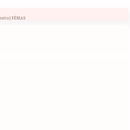
osto| FÉRIAS