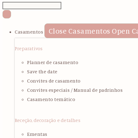
Close Casamentos
Open C
Casamentos
Preparativos
Planner de casamento
Save the date
Convites de casamento
Convites especiais / Manual de padrinhos
Casamento temático
Receção, decoração e detalhes
Ementas