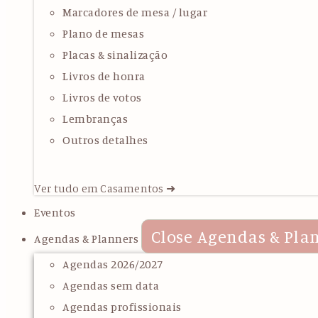
Marcadores de mesa / lugar
Plano de mesas
Placas & sinalização
Livros de honra
Livros de votos
Lembranças
Outros detalhes
Ver tudo em Casamentos ➜
Eventos
Close Agendas & Pla
Agendas & Planners
Agendas 2026/2027
Agendas sem data
Agendas profissionais