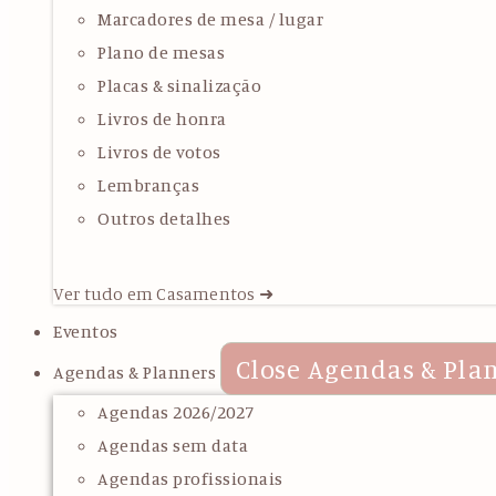
Marcadores de mesa / lugar
Plano de mesas
Placas & sinalização
Livros de honra
Livros de votos
Lembranças
Outros detalhes
Ver tudo em Casamentos ➜
Eventos
Close Agendas & Pla
Agendas & Planners
Agendas 2026/2027
Agendas sem data
Agendas profissionais