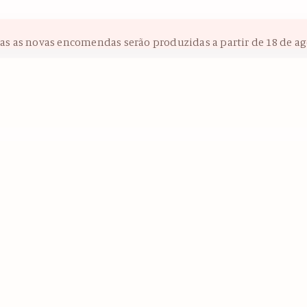
das as novas encomendas serão produzidas a partir de 18 de ag