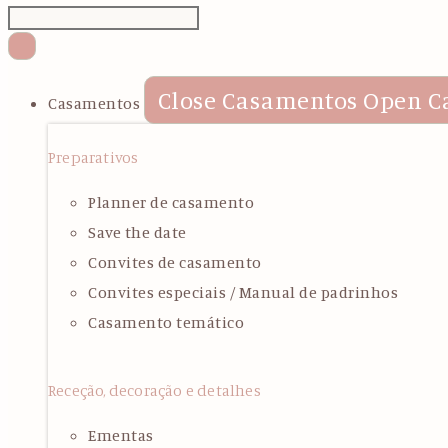
Close Casamentos
Open C
Casamentos
Preparativos
Planner de casamento
Save the date
Convites de casamento
Convites especiais / Manual de padrinhos
Casamento temático
Receção, decoração e detalhes
Ementas