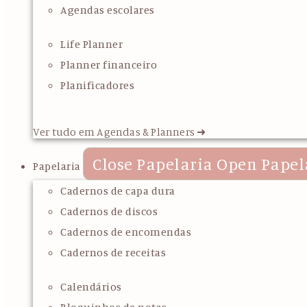
Agendas escolares
Life Planner
Planner financeiro
Planificadores
Ver tudo em Agendas & Planners ➜
Close Papelaria
Open Papel
Papelaria
Cadernos de capa dura
Cadernos de discos
Cadernos de encomendas
Cadernos de receitas
Calendários