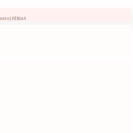
osto| FÉRIAS