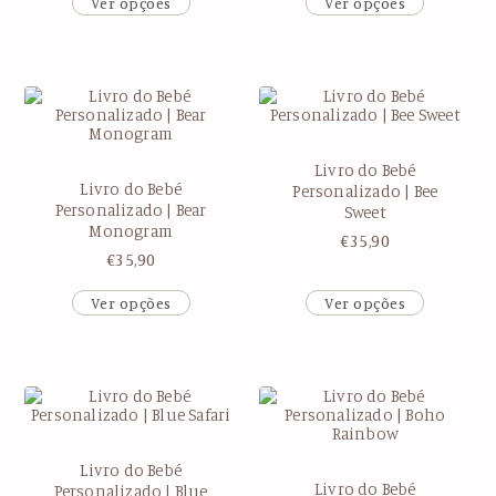
Ver opções
Ver opções
Livro do Bebé
Livro do Bebé
Personalizado | Bee
Personalizado | Bear
Sweet
Monogram
€
35,90
€
35,90
Ver opções
Ver opções
Livro do Bebé
Livro do Bebé
Personalizado | Blue