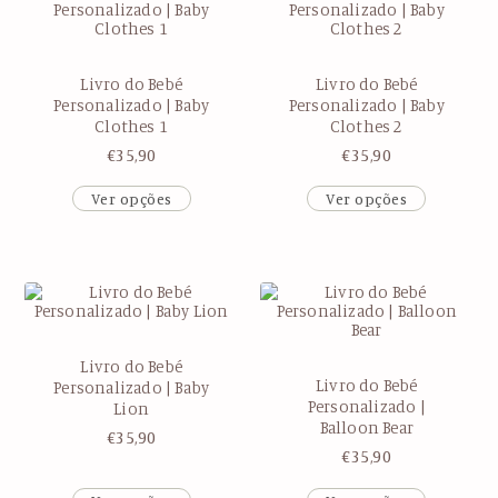
Livro do Bebé
Livro do Bebé
Personalizado | Baby
Personalizado | Baby
Clothes 1
Clothes 2
€
35,90
€
35,90
Ver opções
Ver opções
Livro do Bebé
Livro do Bebé
Personalizado | Baby
Personalizado |
Lion
Balloon Bear
€
35,90
€
35,90