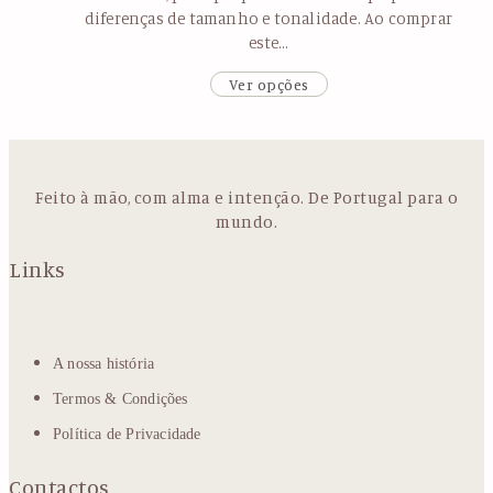
diferenças de tamanho e tonalidade. Ao comprar
este…
Ver opções
Feito à mão, com alma e intenção. De Portugal para o
mundo.
Links
A nossa história
Termos & Condições
Política de Privacidade
Contactos