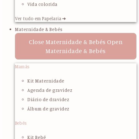
Vida colorida
Ver tudo em Papelaria ➜
Maternidade & Bebés
Close Maternidade & Bebés
Open
Maternidade & Bebés
Mamãs
Kit Maternidade
Agenda de gravidez
Diário de dravidez
Álbum de gravidez
Bebés
Kit Bebé