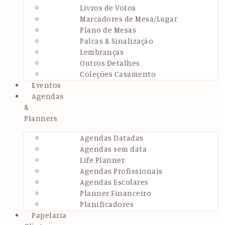
Livros de Votos
Marcadores de Mesa/Lugar
Plano de Mesas
Palcas & Sinalização
Lembranças
Outros Detalhes
Coleções Casamento
Eventos
Agendas
&
Planners
Agendas Datadas
Agendas sem data
Life Planner
Agendas Profissionais
Agendas Escolares
Planner Financeiro
Planificadores
Papelaria