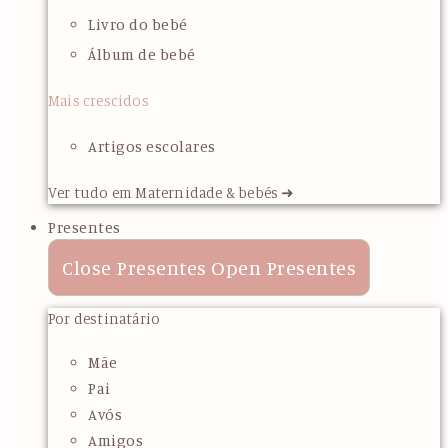
Livro do bebé
Álbum de bebé
Mais crescidos
Artigos escolares
Ver tudo em Maternidade & bebés ➜
Presentes
Close Presentes
Open Presentes
Por destinatário
Mãe
Pai
Avós
Amigos