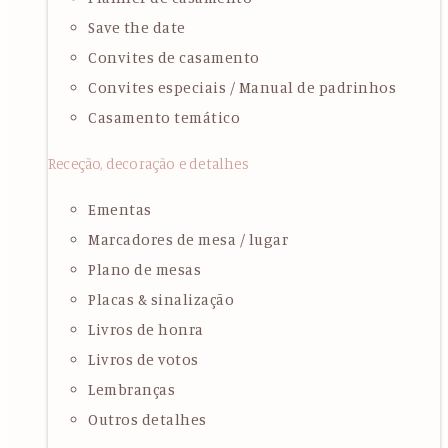
Save the date
Convites de casamento
Convites especiais / Manual de padrinhos
Casamento temático
Receção, decoração e detalhes
Ementas
Marcadores de mesa / lugar
Plano de mesas
Placas & sinalização
Livros de honra
Livros de votos
Lembranças
Outros detalhes