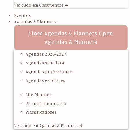
Ver tudo em Casamentos ➜
Eventos
Agendas & Planners
Close Agendas & Planners
Open
Agendas & Planners
Agendas 2026/2027
Agendas sem data
Agendas profissionais
Agendas escolares
Life Planner
Planner financeiro
Planificadores
Ver tudo em Agendas & Planners ➜