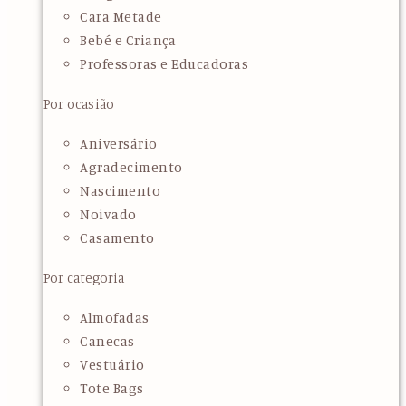
Cara Metade
Bebé e Criança
Professoras e Educadoras
Por ocasião
Aniversário
Agradecimento
Nascimento
Noivado
Casamento
Por categoria
Almofadas
Canecas
Vestuário
Tote Bags