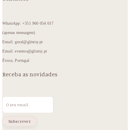
WhatsApp: +351 960 054 017
(apenas mensagem)
Email: geral@glintsy.pt
Email: eventos@glintsy.pt
Évora, Portugal
Receba as novidades
Email