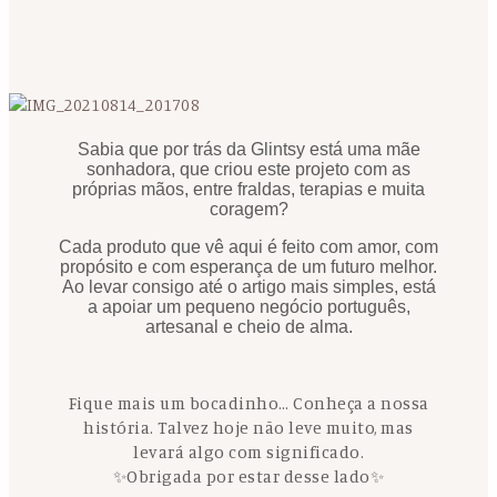
Sabia que por trás da Glintsy está uma mãe
sonhadora, que criou este projeto com as
próprias mãos, entre fraldas, terapias e muita
coragem?
Cada produto que vê aqui é feito com amor, com
propósito e com esperança de um futuro melhor.
Ao levar consigo até o artigo mais simples, está
a apoiar um pequeno negócio português,
artesanal e cheio de alma.
Fique mais um bocadinho… Conheça a nossa
história. Talvez hoje não leve muito, mas
levará algo com significado.
✨Obrigada por estar desse lado✨