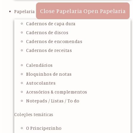
Close Papelaria
Open Papelaria
Papelaria
Cadernos de capa dura
Cadernos de discos
Cadernos de encomendas
Cadernos de receitas
Calendários
Bloquinhos de notas
Autocolantes
Acessórios & complementos
Notepads / Listas / To do
Coleções temáticas
O Principezinho