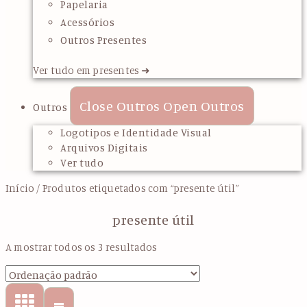
Papelaria
Acessórios
Outros Presentes
Ver tudo em presentes ➜
Close Outros
Open Outros
Outros
Logotipos e Identidade Visual
Arquivos Digitais
Ver tudo
Início
/ Produtos etiquetados com “presente útil”
presente útil
A mostrar todos os 3 resultados