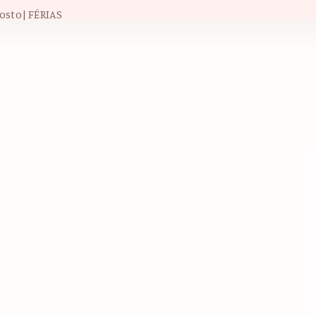
osto| FÉRIAS