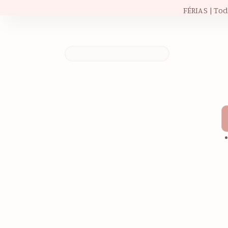
FÉRIAS | To