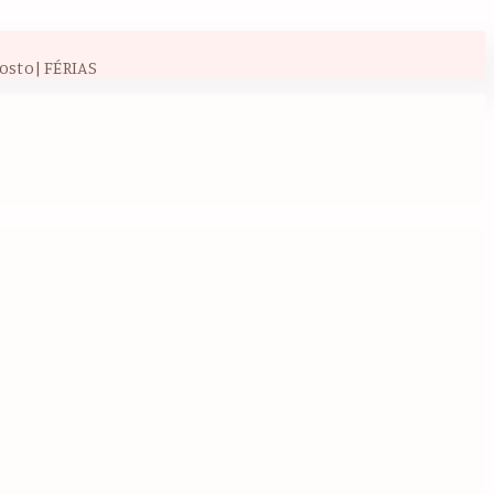
osto| FÉRIAS