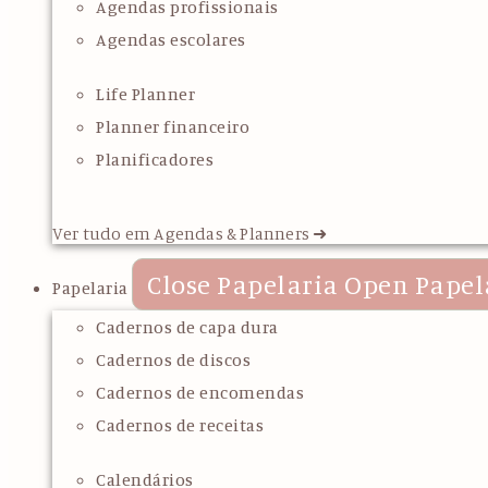
Agendas profissionais
Agendas escolares
Life Planner
Planner financeiro
Planificadores
Ver tudo em Agendas & Planners ➜
Close Papelaria
Open Papel
Papelaria
Cadernos de capa dura
Cadernos de discos
Cadernos de encomendas
Cadernos de receitas
Calendários