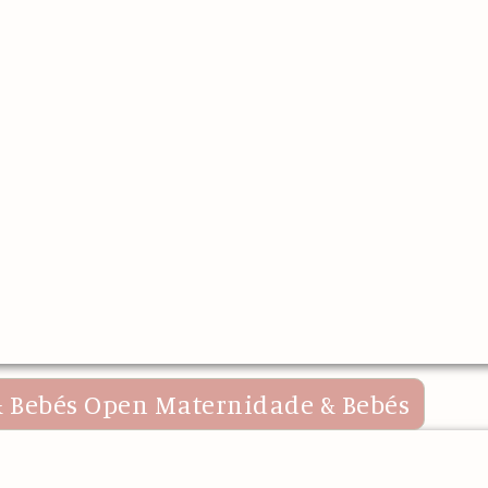
 Bebés
Open Maternidade & Bebés