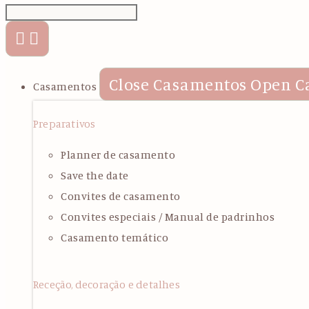
Close Casamentos
Open C
Casamentos
Preparativos
Planner de casamento
Save the date
Convites de casamento
Convites especiais / Manual de padrinhos
Casamento temático
Receção, decoração e detalhes