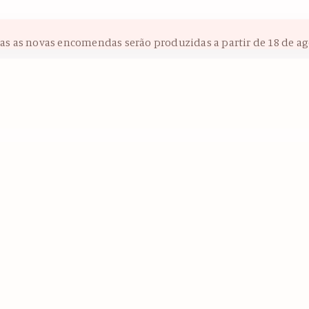
das as novas encomendas serão produzidas a partir de 18 de ag