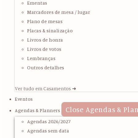
Ementas
Marcadores de mesa / lugar
Plano de mesas
Placas & sinalização
Livros de honra
Livros de votos
Lembranças
Outros detalhes
Ver tudo em Casamentos ➜
Eventos
Close Agendas & Pla
Agendas & Planners
Agendas 2026/2027
Agendas sem data