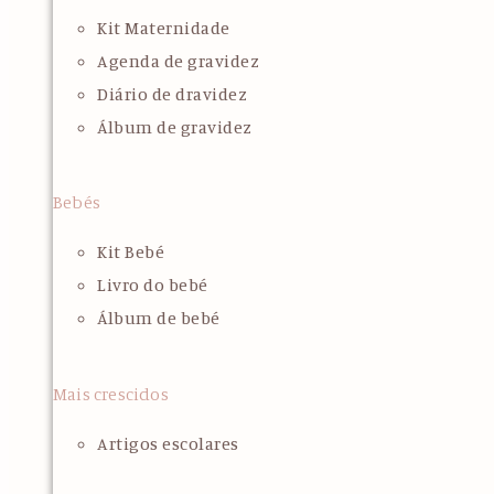
Kit Maternidade
Agenda de gravidez
Diário de dravidez
Álbum de gravidez
Bebés
Kit Bebé
Livro do bebé
Álbum de bebé
Mais crescidos
Artigos escolares