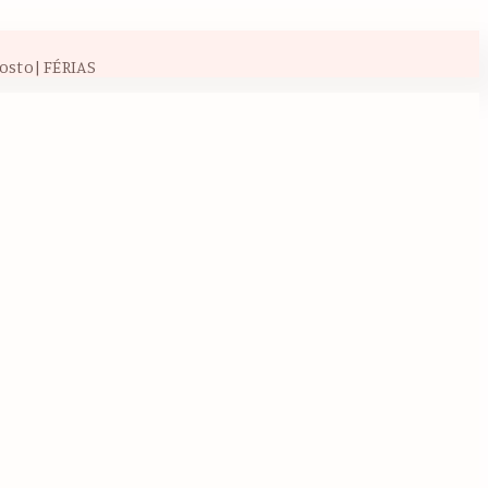
osto| FÉRIAS