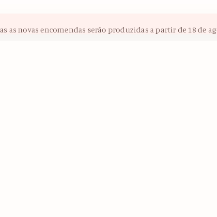
das as novas encomendas serão produzidas a partir de 18 de ag