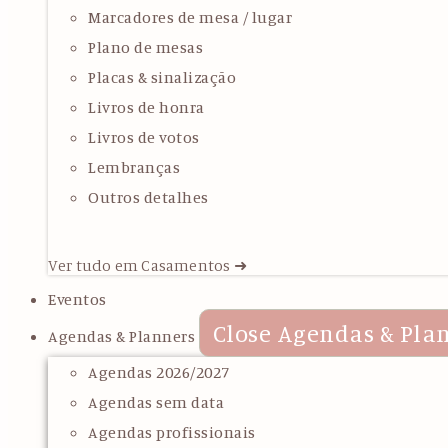
Marcadores de mesa / lugar
Plano de mesas
Placas & sinalização
Livros de honra
Livros de votos
Lembranças
Outros detalhes
Ver tudo em Casamentos ➜
Eventos
Close Agendas & Pla
Agendas & Planners
Agendas 2026/2027
Agendas sem data
Agendas profissionais