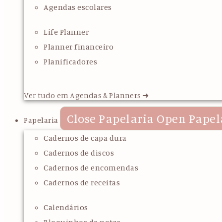
Agendas escolares
Life Planner
Planner financeiro
Planificadores
Ver tudo em Agendas & Planners ➜
Close Papelaria
Open Papel
Papelaria
Cadernos de capa dura
Cadernos de discos
Cadernos de encomendas
Cadernos de receitas
Calendários