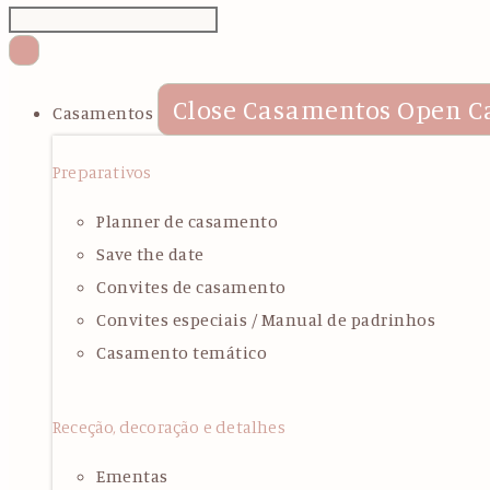
Close Casamentos
Open C
Casamentos
Preparativos
Planner de casamento
Save the date
Convites de casamento
Convites especiais / Manual de padrinhos
Casamento temático
Receção, decoração e detalhes
Ementas