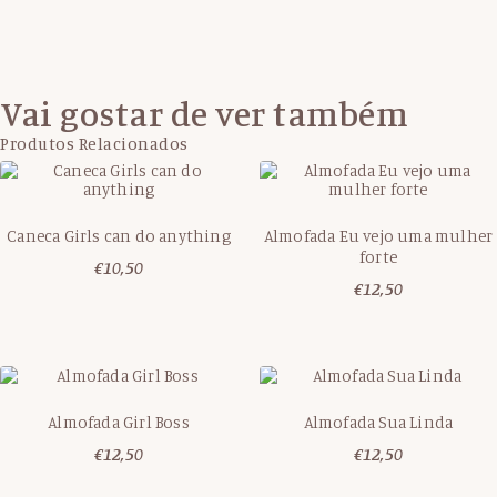
Vai gostar de ver também
Produtos Relacionados
Caneca Girls can do anything
Almofada Eu vejo uma mulher
forte
€
10,50
€
12,50
Almofada Girl Boss
Almofada Sua Linda
€
12,50
€
12,50