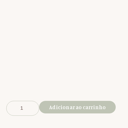
Adicionar ao carrinho