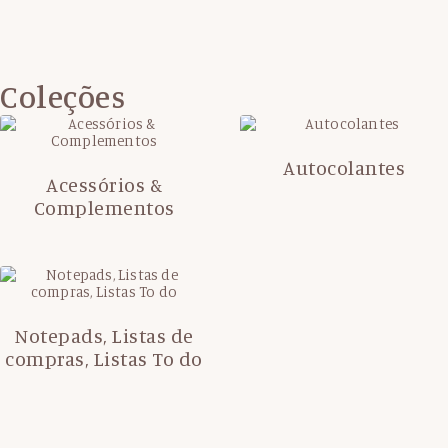
Coleções
Autocolantes
Acessórios &
Complementos
Notepads, Listas de
compras, Listas To do