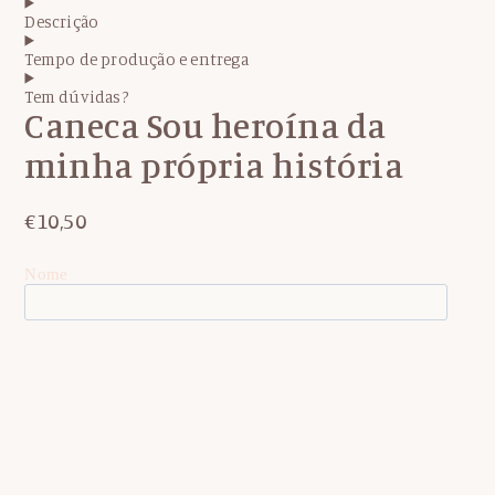
Descrição
Tempo de produção e entrega
Tem dúvidas?
Caneca Sou heroína da
minha própria história
€
10,50
Nome