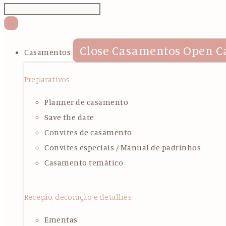
Close Casamentos
Open C
Casamentos
Preparativos
Planner de casamento
Save the date
Convites de casamento
Convites especiais / Manual de padrinhos
Casamento temático
Receção, decoração e detalhes
Ementas