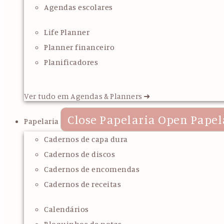
Agendas escolares
Life Planner
Planner financeiro
Planificadores
Ver tudo em Agendas & Planners ➜
Close Papelaria
Open Papel
Papelaria
Cadernos de capa dura
Cadernos de discos
Cadernos de encomendas
Cadernos de receitas
Calendários