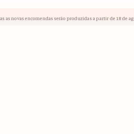
das as novas encomendas serão produzidas a partir de 18 de ag