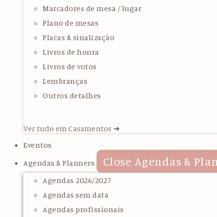
Marcadores de mesa / lugar
Plano de mesas
Placas & sinalização
Livros de honra
Livros de votos
Lembranças
Outros detalhes
Ver tudo em Casamentos ➜
Eventos
Close Agendas & Pla
Agendas & Planners
Agendas 2026/2027
Agendas sem data
Agendas profissionais