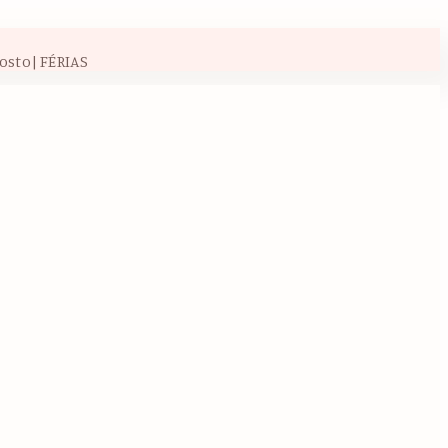
osto| FÉRIAS