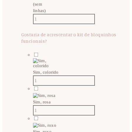
(sem
linhas)
Gostaria de acrescentar o kit de bloquinhos
funcionais?
Sim, colorido
Sim, rosa
Sim, roxo