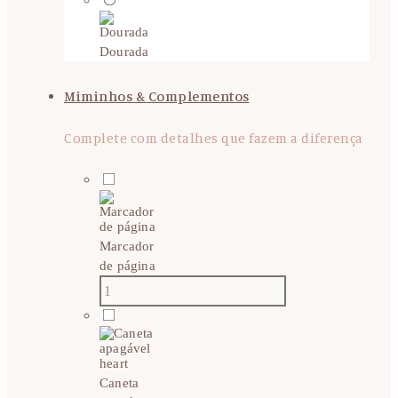
Dourada
Miminhos & Complementos
Complete com detalhes que fazem a diferença
Marcador
de página
Caneta