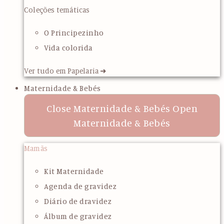
Coleções temáticas
O Principezinho
Vida colorida
Ver tudo em Papelaria ➜
Maternidade & Bebés
Close Maternidade & Bebés
Open
Maternidade & Bebés
Mamãs
Kit Maternidade
Agenda de gravidez
Diário de dravidez
Álbum de gravidez