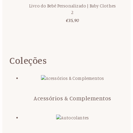
Livro do Bebé Personalizado | Baby Clothes
2
€
35,90
Coleções
Acessórios & Complementos