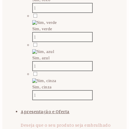
Sim, verde
Sim, azul
Sim, cinza
Apresentação e Oferta
Deseja que o seu produto seja embrulhado