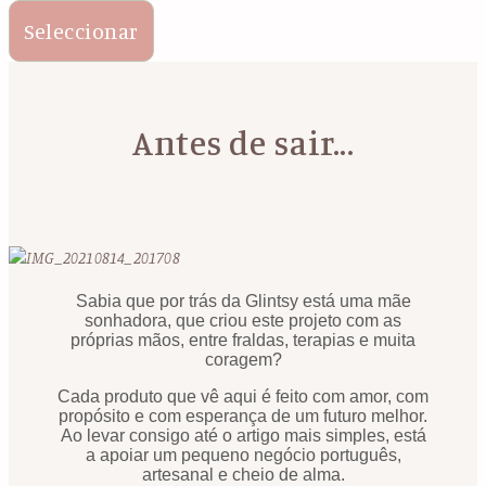
Seleccionar
Antes de sair...
Sabia que por trás da Glintsy está uma mãe
sonhadora, que criou este projeto com as
próprias mãos, entre fraldas, terapias e muita
coragem?
Cada produto que vê aqui é feito com amor, com
propósito e com esperança de um futuro melhor.
Ao levar consigo até o artigo mais simples, está
a apoiar um pequeno negócio português,
artesanal e cheio de alma.