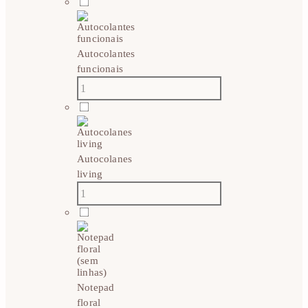
Autocolantes
funcionais
Autocolanes
living
Notepad
floral