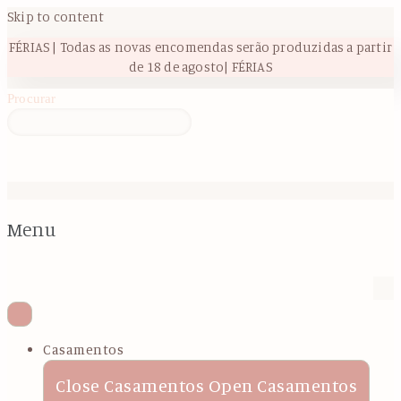
Skip to content
FÉRIAS | Todas as novas encomendas serão produzidas a partir
de 18 de agosto| FÉRIAS
Procurar
Menu
Casamentos
Close Casamentos
Open Casamentos