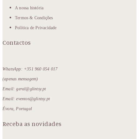
A nossa história
Termos & Condições
Política de Privacidade
Contactos
WhatsApp: +351 960 054 017
(apenas mensagem)
Email: geral@glintsy.pt
Email: eventos@glintsy.pt
Évora, Portugal
Receba as novidades