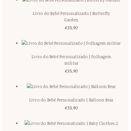
Livro do Bebé Personalizado | Butterfly
Garden
€
35,90
Livro do Bebé Personalizado | Folhagem
militar
€
35,90
Livro do Bebé Personalizado | Balloon Bear
€
35,90