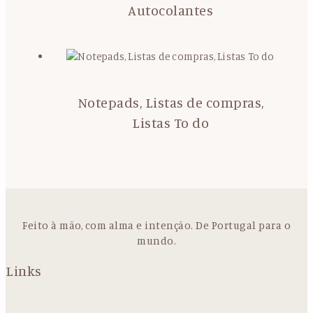
Autocolantes
Notepads, Listas de compras,
Listas To do
Feito à mão, com alma e intenção. De Portugal para o
mundo.
Links