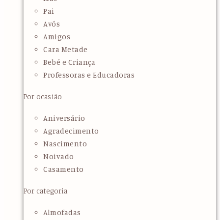
Pai
Avós
Amigos
Cara Metade
Bebé e Criança
Professoras e Educadoras
Por ocasião
Aniversário
Agradecimento
Nascimento
Noivado
Casamento
Por categoria
Almofadas