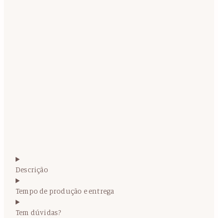
Descrição
Tempo de produção e entrega
Tem dúvidas?