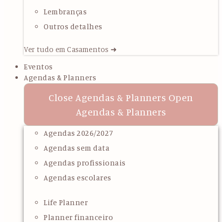
Lembranças
Outros detalhes
Ver tudo em Casamentos ➜
Eventos
Agendas & Planners
Close Agendas & Planners
Open
Agendas & Planners
Agendas 2026/2027
Agendas sem data
Agendas profissionais
Agendas escolares
Life Planner
Planner financeiro