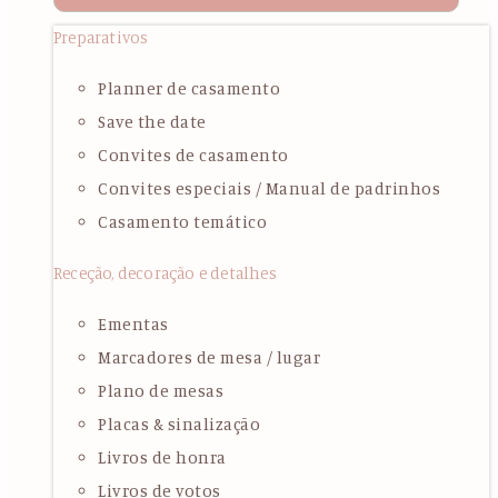
Preparativos
Planner de casamento
Save the date
Convites de casamento
Convites especiais / Manual de padrinhos
Casamento temático
Receção, decoração e detalhes
Ementas
Marcadores de mesa / lugar
Plano de mesas
Placas & sinalização
Livros de honra
Livros de votos