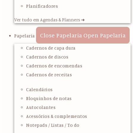
Planificadores
Ver tudo em Agendas & Planners ➜
Close Papelaria
Open Papelaria
Papelaria
Cadernos de capa dura
Cadernos de discos
Cadernos de encomendas
Cadernos de receitas
Calendários
Bloquinhos de notas
Autocolantes
Acessórios & complementos
Notepads / Listas / To do