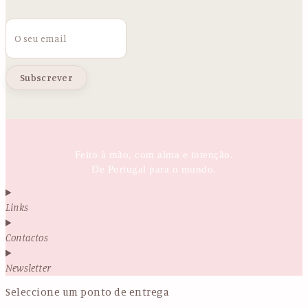
Email
Feito à mão, com alma e intenção.
De Portugal para o mundo.
Links
Contactos
Newsletter
Seleccione um ponto de entrega