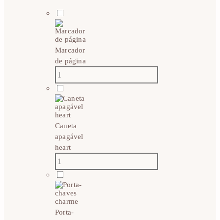
Marcador
de página
Caneta
apagável
heart
Porta-