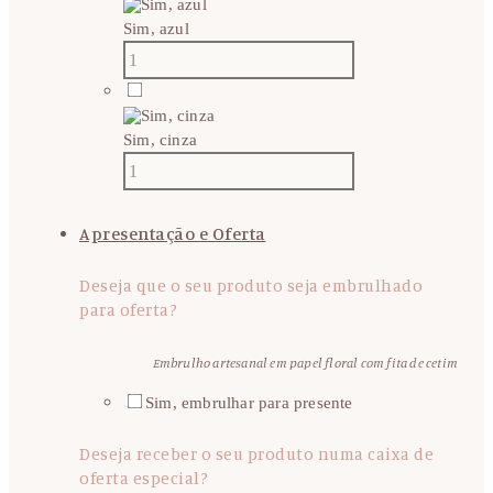
Sim, azul
Sim, cinza
Apresentação e Oferta
Deseja que o seu produto seja embrulhado
para oferta?
Embrulho artesanal em papel floral com fita de cetim
Sim, embrulhar para presente
Deseja receber o seu produto numa caixa de
oferta especial?