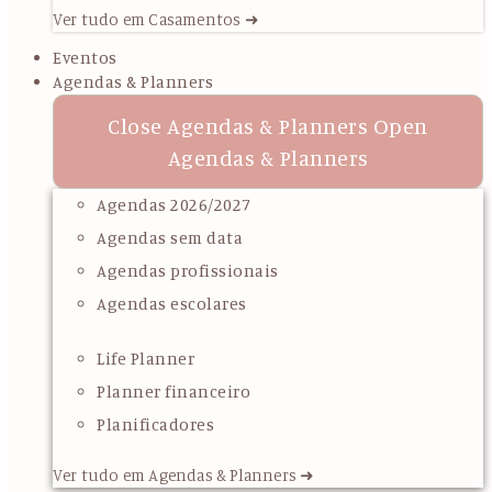
Ver tudo em Casamentos ➜
Eventos
Agendas & Planners
Close Agendas & Planners
Open
Agendas & Planners
Agendas 2026/2027
Agendas sem data
Agendas profissionais
Agendas escolares
Life Planner
Planner financeiro
Planificadores
Ver tudo em Agendas & Planners ➜