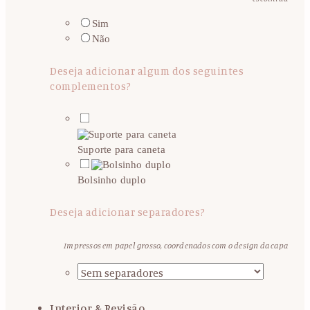
Sim
Não
Deseja adicionar algum dos seguintes
complementos?
Suporte para caneta
Bolsinho duplo
Deseja adicionar separadores?
Impressos em papel grosso, coordenados com o design da capa
Interior & Revisão