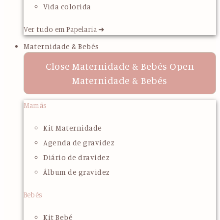
Vida colorida
Ver tudo em Papelaria ➜
Maternidade & Bebés
Close Maternidade & Bebés
Open
Maternidade & Bebés
Mamãs
Kit Maternidade
Agenda de gravidez
Diário de dravidez
Álbum de gravidez
Bebés
Kit Bebé