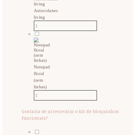
Autocolanes
living
Notepad
floral
(sem
linhas)
Gostaria de acrescentar o kit de bloquinhos
funcionais?