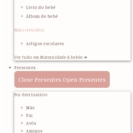
Livro do bebé
Álbum de bebé
Mais crescidos
Artigos escolares
Ver tudo em Maternidade & bebés ➜
Presentes
Close Presentes
Open Presentes
Por destinatário
Mãe
Pai
Avós
Amigos