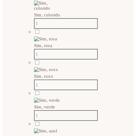
Sim, colorido
Sim, rosa
Sim, roxo
Sim, verde