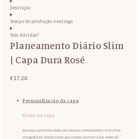
Descrição
Tempo de produção e entrega
Tem dúvidas?
Planeamento Diário Slim
| Capa Dura Rosé
€
17,20
Personalização da capa
Nome na capa
Escreva o primeiro nome ou iniciais corretamente e sem erros
ortográficos! Esteja ciente que iremos escrever o seu nome de