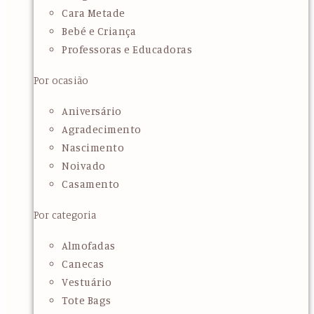
Cara Metade
Bebé e Criança
Professoras e Educadoras
Por ocasião
Aniversário
Agradecimento
Nascimento
Noivado
Casamento
Por categoria
Almofadas
Canecas
Vestuário
Tote Bags