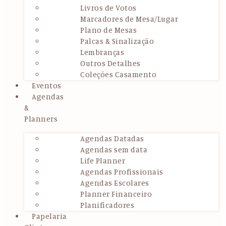
Livros de Votos
Marcadores de Mesa/Lugar
Plano de Mesas
Palcas & Sinalização
Lembranças
Outros Detalhes
Coleções Casamento
Eventos
Agendas
&
Planners
Agendas Datadas
Agendas sem data
Life Planner
Agendas Profissionais
Agendas Escolares
Planner Financeiro
Planificadores
Papelaria