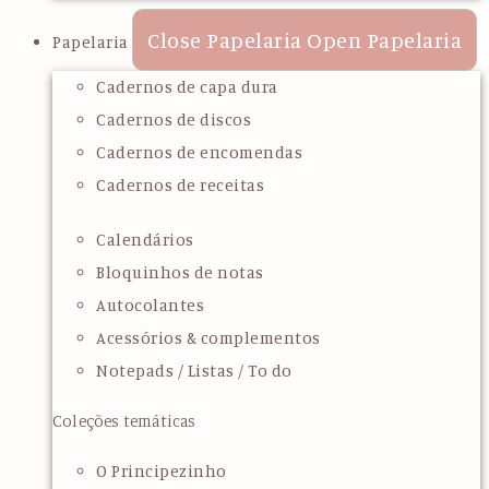
Close Papelaria
Open Papelaria
Papelaria
Cadernos de capa dura
Cadernos de discos
Cadernos de encomendas
Cadernos de receitas
Calendários
Bloquinhos de notas
Autocolantes
Acessórios & complementos
Notepads / Listas / To do
Coleções temáticas
O Principezinho