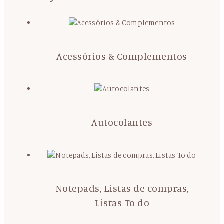
Acessórios & Complementos
Autocolantes
Notepads, Listas de compras,
Listas To do