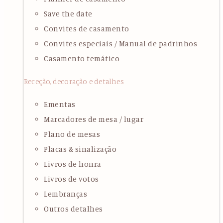
Save the date
Convites de casamento
Convites especiais / Manual de padrinhos
Casamento temático
Receção, decoração e detalhes
Ementas
Marcadores de mesa / lugar
Plano de mesas
Placas & sinalização
Livros de honra
Livros de votos
Lembranças
Outros detalhes