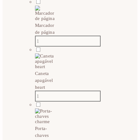
Marcador
de página
Caneta
apagável
heart
Porta-
chaves