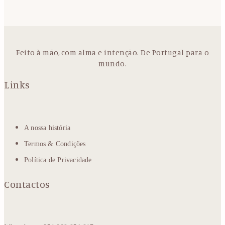
Feito à mão, com alma e intenção. De Portugal para o
mundo.
Links
A nossa história
Termos & Condições
Política de Privacidade
Contactos