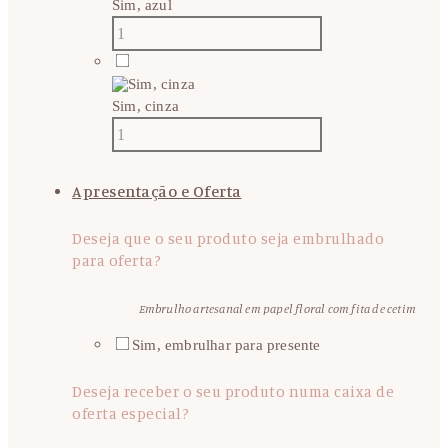
Sim, azul
Sim, cinza
Apresentação e Oferta
Deseja que o seu produto seja embrulhado
para oferta?
Embrulho artesanal em papel floral com fita de cetim
Sim, embrulhar para presente
Deseja receber o seu produto numa caixa de
oferta especial?