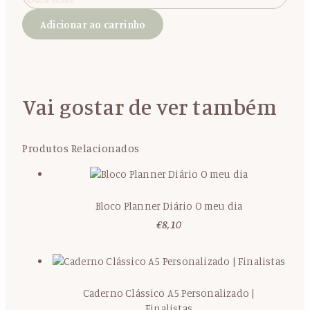
Adicionar ao carrinho
Vai gostar de ver também
Produtos Relacionados
Bloco Planner Diário O meu dia
€
8,10
Caderno Clássico A5 Personalizado |
Finalistas