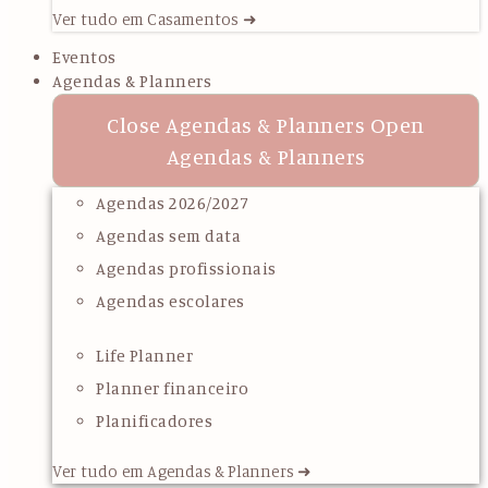
Ver tudo em Casamentos ➜
Eventos
Agendas & Planners
Close Agendas & Planners
Open
Agendas & Planners
Agendas 2026/2027
Agendas sem data
Agendas profissionais
Agendas escolares
Life Planner
Planner financeiro
Planificadores
Ver tudo em Agendas & Planners ➜