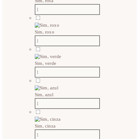
Sim, rosa
Sim, roxo
Sim, verde
Sim, azul
Sim, cinza