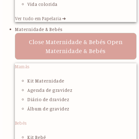
Vida colorida
Ver tudo em Papelaria ➜
Maternidade & Bebés
Close Maternidade & Bebés
Open
Maternidade & Bebés
Mamãs
Kit Maternidade
Agenda de gravidez
Diário de dravidez
Álbum de gravidez
Bebés
Kit Bebé