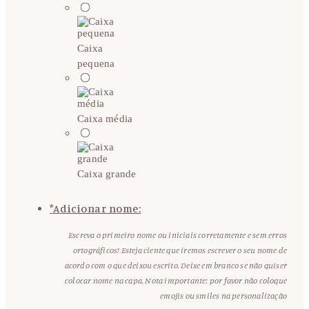
Caixa
pequena
Caixa média
Caixa grande
*
Adicionar nome:
Escreva o primeiro nome ou iniciais corretamente e sem erros
ortográficos! Esteja ciente que iremos escrever o seu nome de
acordo com o que deixou escrito. Deixe em branco se não quiser
colocar nome na capa. Nota importante: por favor não coloque
emojis ou smiles na personalização