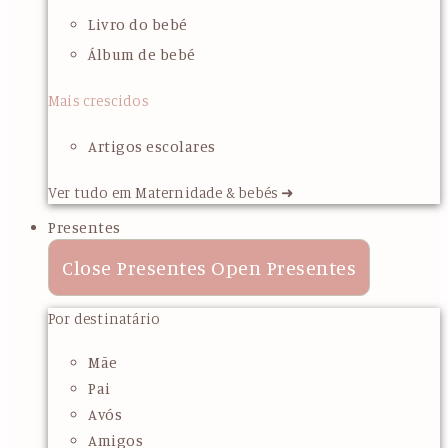
Livro do bebé
Álbum de bebé
Mais crescidos
Artigos escolares
Ver tudo em Maternidade & bebés ➜
Presentes
Close Presentes
Open Presentes
Por destinatário
Mãe
Pai
Avós
Amigos