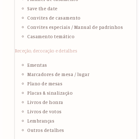
Save the date
Convites de casamento
Convites especiais / Manual de padrinhos
Casamento temático
Receção, decoração e detalhes
Ementas
Marcadores de mesa / lugar
Plano de mesas
Placas & sinalização
Livros de honra
Livros de votos
Lembranças
Outros detalhes