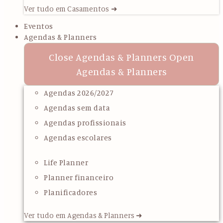
Ver tudo em Casamentos ➜
Eventos
Agendas & Planners
Close Agendas & Planners
Open
Agendas & Planners
Agendas 2026/2027
Agendas sem data
Agendas profissionais
Agendas escolares
Life Planner
Planner financeiro
Planificadores
Ver tudo em Agendas & Planners ➜