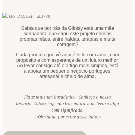
Sabia que por trás da Glintsy está uma mãe
sonhadora, que criou este projeto com as
próprias mãos, entre fraldas, terapias e muita
coragem?
Cada produto que vê aqui é feito com amor, com
propósito e com esperança de um futuro melhor.
Ao levar consigo até o artigo mais simples, está
a apoiar um pequeno negócio português,
artesanal e cheio de alma.
Fique mais um bocadinho… Conheça a nossa
história. Talvez hoje não leve muito, mas levará algo
com significado.
✨Obrigada por estar desse lado✨