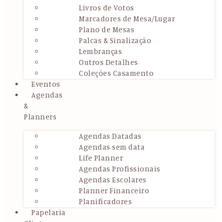
Livros de Votos
Marcadores de Mesa/Lugar
Plano de Mesas
Palcas & Sinalização
Lembranças
Outros Detalhes
Coleções Casamento
Eventos
Agendas
&
Planners
Agendas Datadas
Agendas sem data
Life Planner
Agendas Profissionais
Agendas Escolares
Planner Financeiro
Planificadores
Papelaria