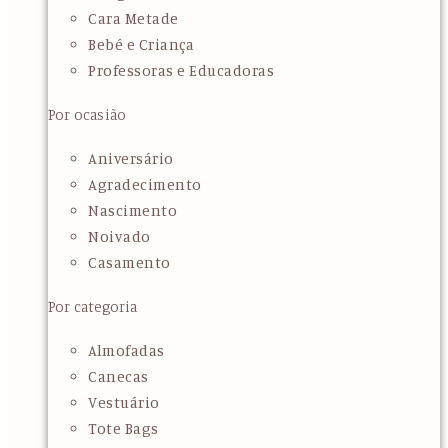
Cara Metade
Bebé e Criança
Professoras e Educadoras
Por ocasião
Aniversário
Agradecimento
Nascimento
Noivado
Casamento
Por categoria
Almofadas
Canecas
Vestuário
Tote Bags