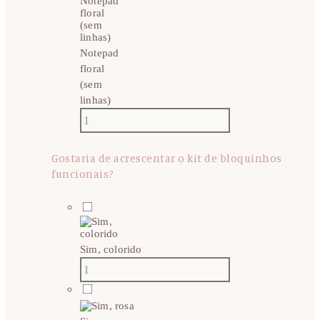
Notepad
floral
(sem
linhas)
Gostaria de acrescentar o kit de bloquinhos
funcionais?
Sim, colorido