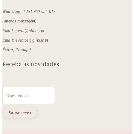
WhatsApp: +351 960 054 017
(apenas mensagem)
Email: geral@glintsy.pt
Email: eventos@glintsy.pt
Évora, Portugal
Receba as novidades
Email