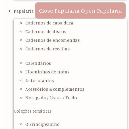
Close Papelaria
Open Papelaria
Papelaria
Cadernos de capa dura
Cadernos de discos
Cadernos de encomendas
Cadernos de receitas
Calendários
Bloquinhos de notas
Autocolantes
Acessórios & complementos
Notepads / Listas / To do
Coleções temáticas
O Principezinho