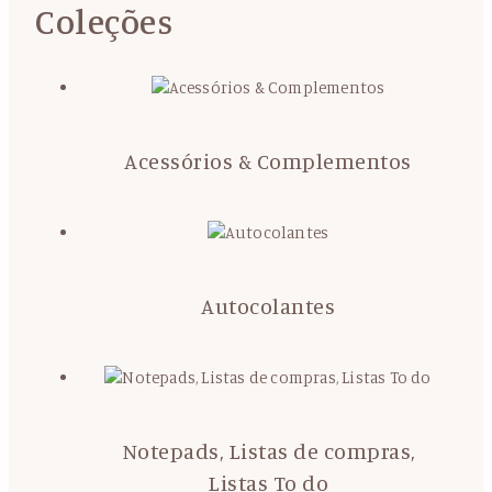
Coleções
Acessórios & Complementos
Autocolantes
Notepads, Listas de compras,
Listas To do