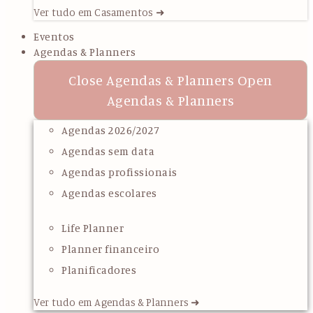
Ver tudo em Casamentos ➜
Eventos
Agendas & Planners
Close Agendas & Planners
Open
Agendas & Planners
Agendas 2026/2027
Agendas sem data
Agendas profissionais
Agendas escolares
Life Planner
Planner financeiro
Planificadores
Ver tudo em Agendas & Planners ➜