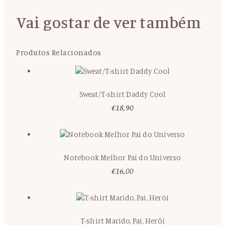
Vai gostar de ver também
Produtos Relacionados
Sweat/T-shirt Daddy Cool
€
18,90
Notebook Melhor Pai do Universo
€
16,00
T-shirt Marido, Pai, Herói