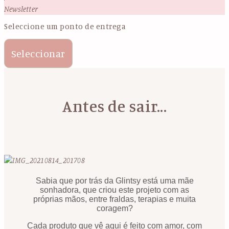
Newsletter
Seleccione um ponto de entrega
Seleccionar
Antes de sair...
Sabia que por trás da Glintsy está uma mãe
sonhadora, que criou este projeto com as
próprias mãos, entre fraldas, terapias e muita
coragem?
Cada produto que vê aqui é feito com amor, com