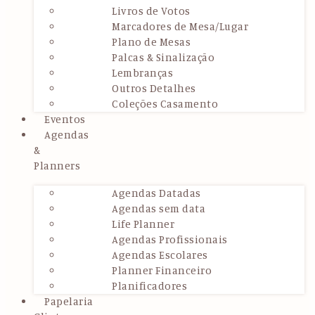
Livros de Votos
Marcadores de Mesa/Lugar
Plano de Mesas
Palcas & Sinalização
Lembranças
Outros Detalhes
Coleções Casamento
Eventos
Agendas
&
Planners
Agendas Datadas
Agendas sem data
Life Planner
Agendas Profissionais
Agendas Escolares
Planner Financeiro
Planificadores
Papelaria