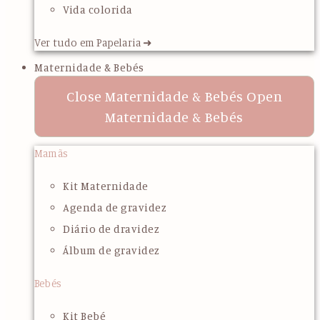
Vida colorida
Ver tudo em Papelaria ➜
Maternidade & Bebés
Close Maternidade & Bebés
Open
Maternidade & Bebés
Mamãs
Kit Maternidade
Agenda de gravidez
Diário de dravidez
Álbum de gravidez
Bebés
Kit Bebé