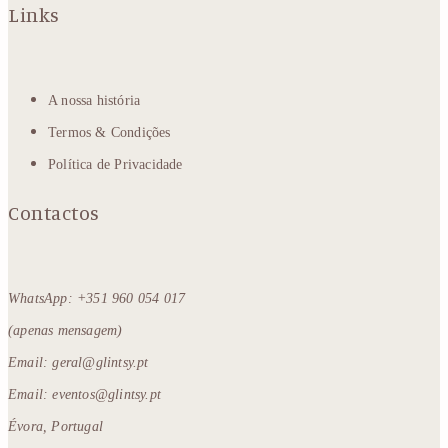
Links
A nossa história
Termos & Condições
Política de Privacidade
Contactos
WhatsApp: +351 960 054 017
(apenas mensagem)
Email: geral@glintsy.pt
Email: eventos@glintsy.pt
Évora, Portugal