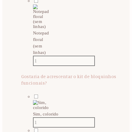
Notepad
floral
(sem
linhas)
Gostaria de acrescentar o kit de bloquinhos
funcionais?
Sim, colorido