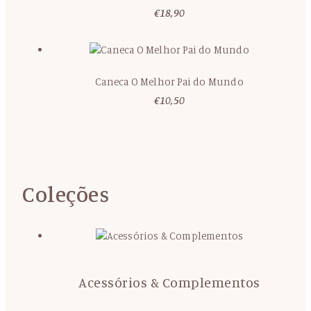
€
18,90
Caneca O Melhor Pai do Mundo
€
10,50
Coleções
Acessórios & Complementos