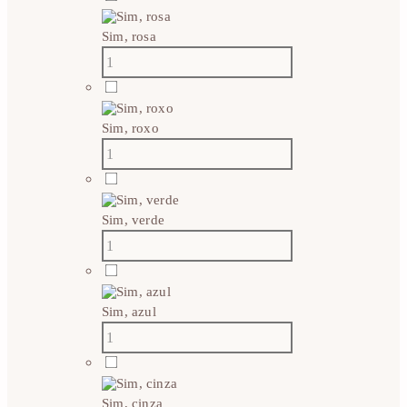
Sim, rosa
Sim, roxo
Sim, verde
Sim, azul
Sim, cinza