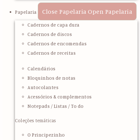
Close Papelaria
Open Papelaria
Papelaria
Cadernos de capa dura
Cadernos de discos
Cadernos de encomendas
Cadernos de receitas
Calendários
Bloquinhos de notas
Autocolantes
Acessórios & complementos
Notepads / Listas / To do
Coleções temáticas
O Principezinho