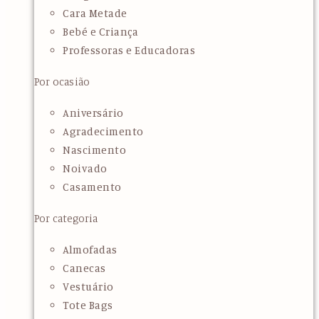
Cara Metade
Bebé e Criança
Professoras e Educadoras
Por ocasião
Aniversário
Agradecimento
Nascimento
Noivado
Casamento
Por categoria
Almofadas
Canecas
Vestuário
Tote Bags