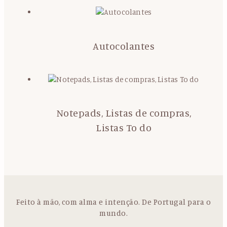
Autocolantes
Notepads, Listas de compras,
Listas To do
Feito à mão, com alma e intenção. De Portugal para o
mundo.