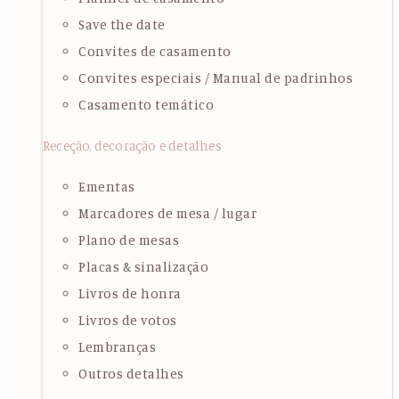
Save the date
Convites de casamento
Convites especiais / Manual de padrinhos
Casamento temático
Receção, decoração e detalhes
Ementas
Marcadores de mesa / lugar
Plano de mesas
Placas & sinalização
Livros de honra
Livros de votos
Lembranças
Outros detalhes