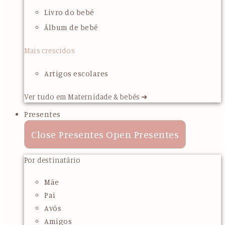
Livro do bebé
Álbum de bebé
Mais crescidos
Artigos escolares
Ver tudo em Maternidade & bebés ➜
Presentes
Close Presentes
Open Presentes
Por destinatário
Mãe
Pai
Avós
Amigos