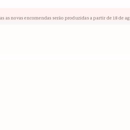
das as novas encomendas serão produzidas a partir de 18 de ag