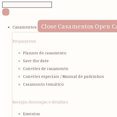
Close Casamentos
Open C
Casamentos
Preparativos
Planner de casamento
Save the date
Convites de casamento
Convites especiais / Manual de padrinhos
Casamento temático
Receção, decoração e detalhes
Ementas