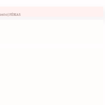
osto| FÉRIAS