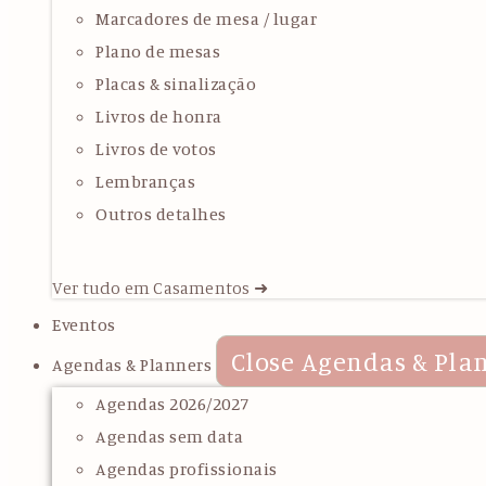
Marcadores de mesa / lugar
Plano de mesas
Placas & sinalização
Livros de honra
Livros de votos
Lembranças
Outros detalhes
Ver tudo em Casamentos ➜
Eventos
Close Agendas & Pla
Agendas & Planners
Agendas 2026/2027
Agendas sem data
Agendas profissionais