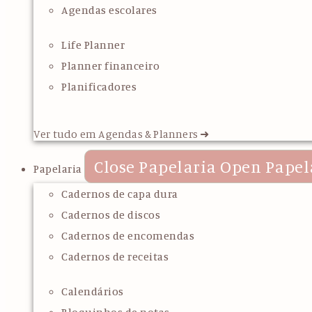
Agendas escolares
Life Planner
Planner financeiro
Planificadores
Ver tudo em Agendas & Planners ➜
Close Papelaria
Open Papel
Papelaria
Cadernos de capa dura
Cadernos de discos
Cadernos de encomendas
Cadernos de receitas
Calendários