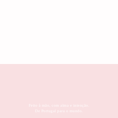
Feito à mão, com alma e intenção.
De Portugal para o mundo.