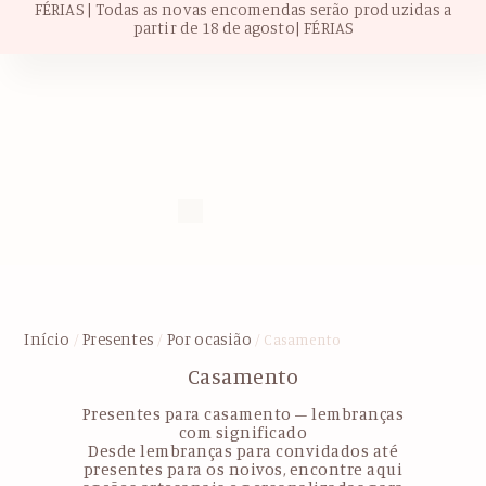
FÉRIAS | Todas as novas encomendas serão produzidas a
partir de 18 de agosto| FÉRIAS
Início
Presentes
Por ocasião
/
/
/ Casamento
Casamento
Presentes para casamento – lembranças
com significado
Desde lembranças para convidados até
presentes para os noivos, encontre aqui