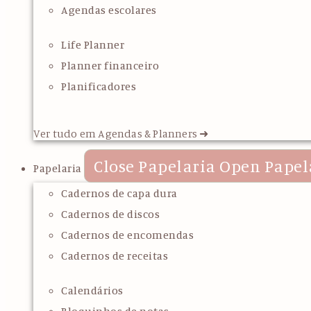
Agendas escolares
Life Planner
Planner financeiro
Planificadores
Ver tudo em Agendas & Planners ➜
Close Papelaria
Open Papel
Papelaria
Cadernos de capa dura
Cadernos de discos
Cadernos de encomendas
Cadernos de receitas
Calendários