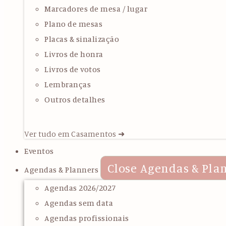
Marcadores de mesa / lugar
Plano de mesas
Placas & sinalização
Livros de honra
Livros de votos
Lembranças
Outros detalhes
Ver tudo em Casamentos ➜
Eventos
Close Agendas & Pla
Agendas & Planners
Agendas 2026/2027
Agendas sem data
Agendas profissionais