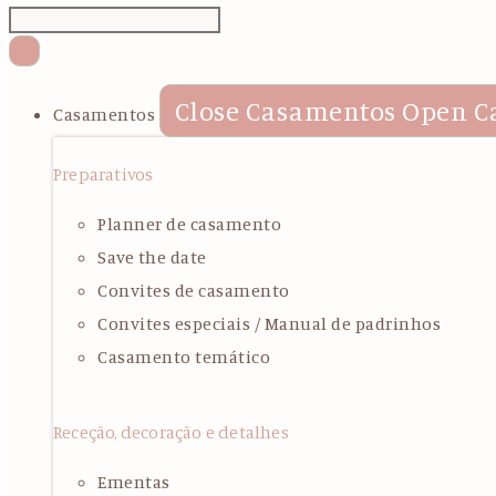
Close Casamentos
Open C
Casamentos
Preparativos
Planner de casamento
Save the date
Convites de casamento
Convites especiais / Manual de padrinhos
Casamento temático
Receção, decoração e detalhes
Ementas