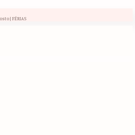
osto| FÉRIAS