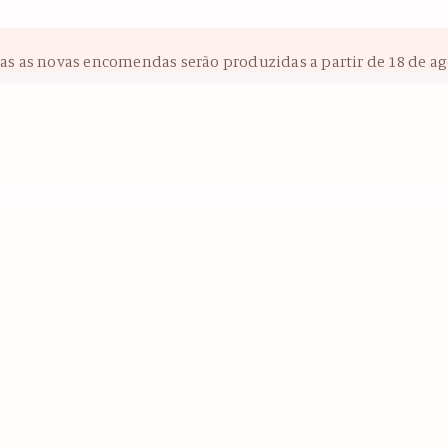
das as novas encomendas serão produzidas a partir de 18 de ag