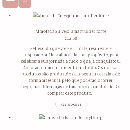
Almofada Eu vejo uma mulher forte
€
12,50
Reflexo do que você é – forte, resiliente e
inspiradora. Uma almofada com propósito, para
celebrar a sua jornada e tudo o que já conquistou.
Almofada com enchimento incluído. Os nossos
produtos são produzidos em pequena escala e de
forma artesanal, pelo que poderão ocorrer
pequenas diferenças de tamanho e tonalidade. Ao
comprar este produto,…
Ver opções