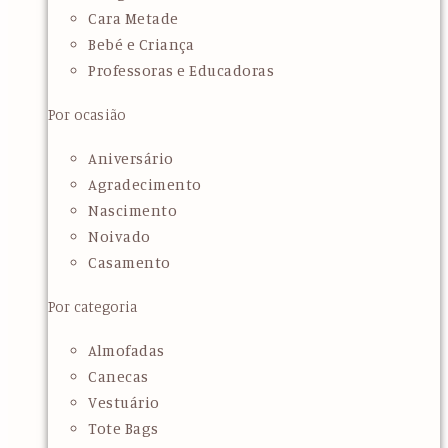
Cara Metade
Bebé e Criança
Professoras e Educadoras
Por ocasião
Aniversário
Agradecimento
Nascimento
Noivado
Casamento
Por categoria
Almofadas
Canecas
Vestuário
Tote Bags