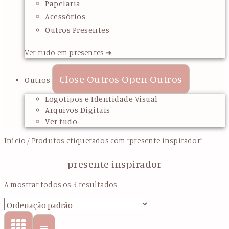
Papelaria
Acessórios
Outros Presentes
Ver tudo em presentes ➜
Close Outros
Open Outros
Outros
Logotipos e Identidade Visual
Arquivos Digitais
Ver tudo
Início
/ Produtos etiquetados com “presente inspirador”
presente inspirador
A mostrar todos os 3 resultados