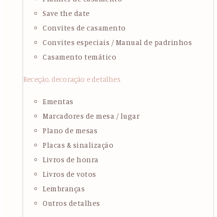
Save the date
Convites de casamento
Convites especiais / Manual de padrinhos
Casamento temático
Receção, decoração e detalhes
Ementas
Marcadores de mesa / lugar
Plano de mesas
Placas & sinalização
Livros de honra
Livros de votos
Lembranças
Outros detalhes