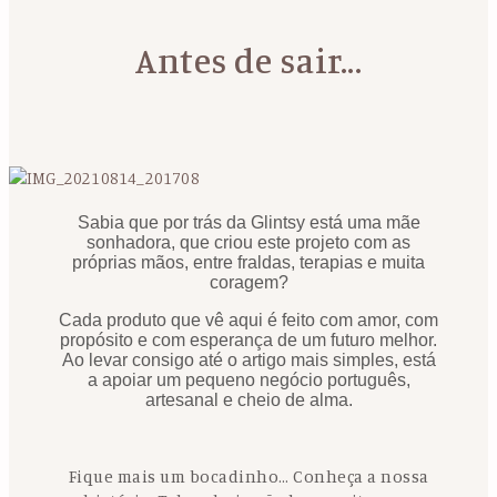
Antes de sair...
Sabia que por trás da Glintsy está uma mãe
sonhadora, que criou este projeto com as
próprias mãos, entre fraldas, terapias e muita
coragem?
Cada produto que vê aqui é feito com amor, com
propósito e com esperança de um futuro melhor.
Ao levar consigo até o artigo mais simples, está
a apoiar um pequeno negócio português,
artesanal e cheio de alma.
Fique mais um bocadinho… Conheça a nossa