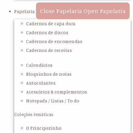
Close Papelaria
Open Papelaria
Papelaria
Cadernos de capa dura
Cadernos de discos
Cadernos de encomendas
Cadernos de receitas
Calendários
Bloquinhos de notas
Autocolantes
Acessórios & complementos
Notepads / Listas / To do
Coleções temáticas
O Principezinho