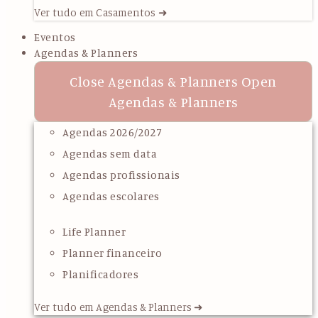
Ver tudo em Casamentos ➜
Eventos
Agendas & Planners
Close Agendas & Planners
Open
Agendas & Planners
Agendas 2026/2027
Agendas sem data
Agendas profissionais
Agendas escolares
Life Planner
Planner financeiro
Planificadores
Ver tudo em Agendas & Planners ➜