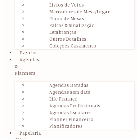
Livros de Votos
Marcadores de Mesa/Lugar
Plano de Mesas
Palcas & Sinalização
Lembranças
Outros Detalhes
Coleções Casamento
Eventos
Agendas
&
Planners
Agendas Datadas
Agendas sem data
Life Planner
Agendas Profissionais
Agendas Escolares
Planner Financeiro
Planificadores
Papelaria