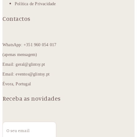
Política de Privacidade
Contactos
WhatsApp: +351 960 054 017
(apenas mensagem)
Email: geral@glintsy.pt
Email: eventos@glintsy.pt
Évora, Portugal
Receba as novidades
Email