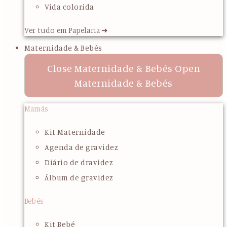
Vida colorida
Ver tudo em Papelaria ➜
Maternidade & Bebés
Close Maternidade & Bebés
Open
Maternidade & Bebés
Mamãs
Kit Maternidade
Agenda de gravidez
Diário de dravidez
Álbum de gravidez
Bebés
Kit Bebé