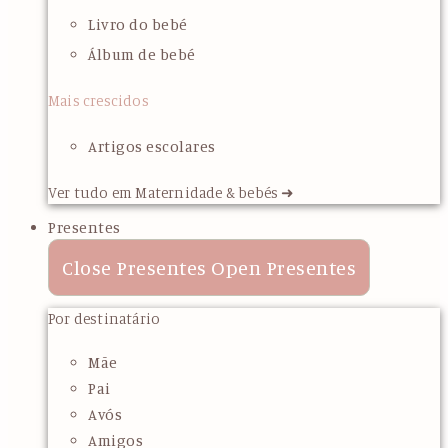
Livro do bebé
Álbum de bebé
Mais crescidos
Artigos escolares
Ver tudo em Maternidade & bebés ➜
Presentes
Close Presentes
Open Presentes
Por destinatário
Mãe
Pai
Avós
Amigos