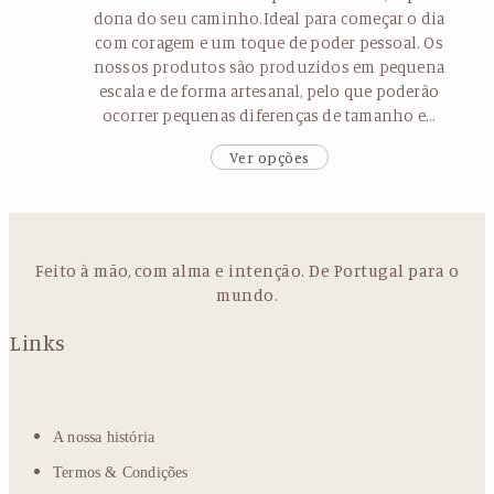
dona do seu caminho.Ideal para começar o dia
com coragem e um toque de poder pessoal. Os
nossos produtos são produzidos em pequena
escala e de forma artesanal, pelo que poderão
ocorrer pequenas diferenças de tamanho e…
Ver opções
Feito à mão, com alma e intenção. De Portugal para o
mundo.
Links
A nossa história
Termos & Condições