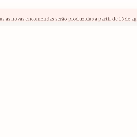
das as novas encomendas serão produzidas a partir de 18 de ag