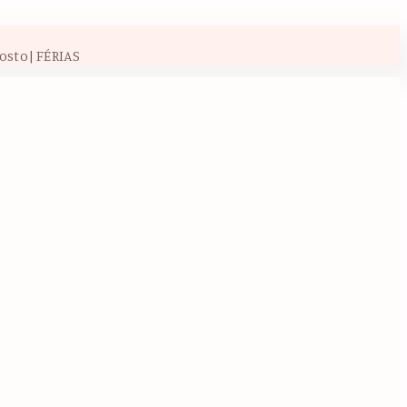
osto| FÉRIAS