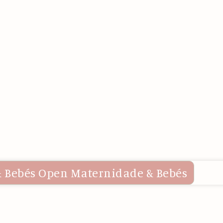
 Bebés
Open Maternidade & Bebés