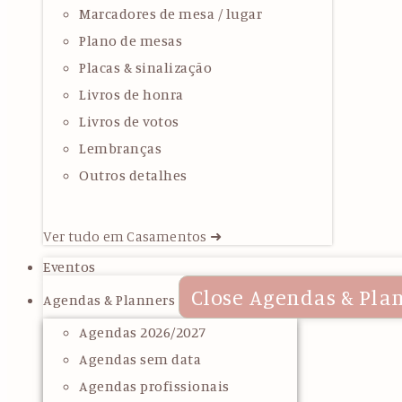
Marcadores de mesa / lugar
Plano de mesas
Placas & sinalização
Livros de honra
Livros de votos
Lembranças
Outros detalhes
Ver tudo em Casamentos ➜
Eventos
Close Agendas & Pla
Agendas & Planners
Agendas 2026/2027
Agendas sem data
Agendas profissionais